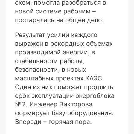
схем, помогла разобраться в
новой системе рабочим –
постаралась на общее дело.
Результат усилий каждого
выражен в рекордных объемах
производимой энергии, в
стабильности работы,
безопасности, в новых
масштабных проектах КАЭС.
Один из них поможет продлить
срок эксплуатации энергоблока
№2. Инженер Викторова
формирует базу оборудования.
Впереди – горячая пора.