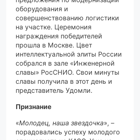
оборудования и
совершенствованию логистики
на участке. Церемония
награждения победителей
прошла в Москве. Цвет
интеллектуальной элиты России
собрался в зале «Инженерной
славы» РосСНИО. Свои минуты
славы получила в этот день и
представитель Удомли.
Признание
«
Молодец, наша звездочка
», –
порадовались успеху молодого