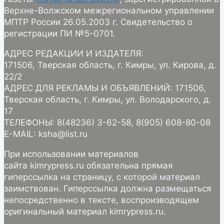
Верхне-Волжском межрегиональном управлении
МПТР России 26.05.2003 г. Свидетельство о
регистрации ПИ №5-0701.
АДРЕС РЕДАКЦИИ И ИЗДАТЕЛЯ:
171506, Тверская область, г. Кимры, ул. Кирова, д.
22/2
АДРЕС ДЛЯ РЕКЛАМЫ И ОБЪЯВЛЕНИЙ: 171506,
Тверская область, г. Кимры, ул. Володарского, д.
17
ТЕЛЕФОНЫ: 8(48236) 3-62-58, 8(905) 608-80-08
E-MAIL: ksha@list.ru
При использовании материалов
сайта kimrypress.ru обязательна прямая
гиперссылка на страницу, с которой материал
заимствован. Гиперссылка должна размещаться
непосредственно в тексте, воспроизводящем
оригинальный материал kimrypress.ru.