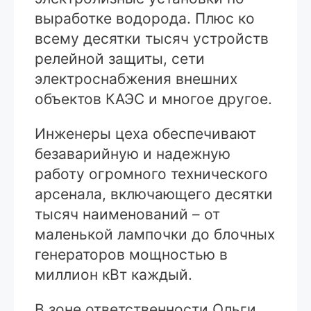
выработке водорода. Плюс ко
всему десятки тысяч устройств
релейной защиты, сети
электроснабжения внешних
объектов КАЭС и многое другое.
Инженеры цеха обеспечивают
безаварийную и надежную
работу огромного технического
арсенала, включающего десятки
тысяч наименований – от
маленькой лампочки до блочных
генераторов мощностью в
миллион кВт каждый.
В зоне ответственности Ольги