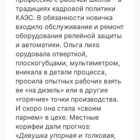
традициях кадровой политики
КАЭС. В обязанности новичка
входило обслуживание и ремонт
оборудования релейной защиты
и автоматики. Ольга лихо
орудовала отверткой,
плоскогубцами, мультиметром,
вникала в детали процесса,
просила опытных рабочих взять
ее «на дизель» или в другие
«горячие» точки производства.
И скоро она стала «своим
парнем» в цехе. Местные
корифеи дали прогноз:
«
Девушка упорная и толковая,