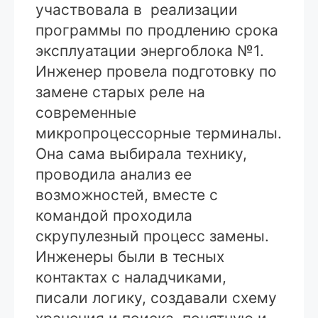
участвовала в реализации
программы по продлению срока
эксплуатации энергоблока №1.
Инженер провела подготовку по
замене старых реле на
современные
микропроцессорные терминалы.
Она сама выбирала технику,
проводила анализ ее
возможностей, вместе с
командой проходила
скрупулезный процесс замены.
Инженеры были в тесных
контактах с наладчиками,
писали логику, создавали схему