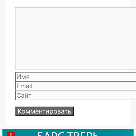
Комментарий
Имя
Email
Сайт