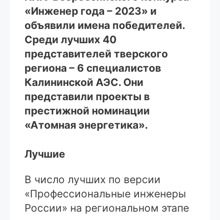
«Инженер года – 2023» и
объявили имена победителей.
Среди лучших 40
представителей тверского
региона – 6 специалистов
Калининской АЭС. Они
представили проекты в
престижной номинации
«Атомная энергетика».
Лучшие
В число лучших по версии
«Профессиональные инженеры
России» на региональном этапе