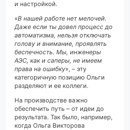
и настройкой.
«
В нашей работе нет мелочей.
Даже если ты довел процесс до
автоматизма, нельзя отключать
голову и внимание, проявлять
беспечность. Мы, инженеры
АЭС, как и саперы, не имеем
права на ошибку
», – эту
категоричную позицию Ольги
разделяют и ее коллеги.
На производстве важно
обеспечить путь – от идеи до
результата. Так было, например,
когда Ольга Викторова