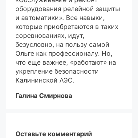
оборудования релейной защиты
и автоматики». Все навыки,
которые приобретаются в таких
соревнованиях, идут,
безусловно, на пользу самой
Ольге как профессионалу. Но,
что еще важнее, «работают» на
укрепление безопасности
Калининской АЭС.
Галина Смирнова
Оставьте комментарий