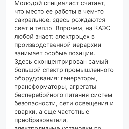
Молодой специалист считает,
что место ее работы в чем-то
сакральное: здесь рождаются
свет и тепло. Впрочем, на КАЭС
любой знает: электроцех в
производственной иерархии
занимает особые позиции.
Здесь сконцентрирован самый
большой спектр промышленного
оборудования: генераторы,
трансформаторы, агрегаты
бесперебойного питания систем
безопасности, сети освещения и
сварки, а еще частотные
преобразователи,
электролизные установки по