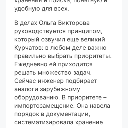
хранения и поиска, понятную и
удобную для всех.
В делах Ольга Викторова
руководствуется принципом,
который озвучил еще великий
Курчатов: в любом деле важно
правильно выбрать приоритеты.
Ежедневно ей приходится
решать множество задач.
Сейчас инженер подбирает
аналоги зарубежному
оборудованию. В приоритете –
импортозамещение. Она навела
порядок в документации,
систематизировала хранение