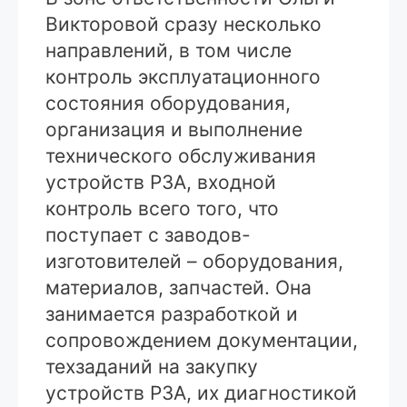
Викторовой сразу несколько
направлений, в том числе
контроль эксплуатационного
состояния оборудования,
организация и выполнение
технического обслуживания
устройств РЗА, входной
контроль всего того, что
поступает с заводов-
изготовителей – оборудования,
материалов, запчастей. Она
занимается разработкой и
сопровождением документации,
техзаданий на закупку
устройств РЗА, их диагностикой