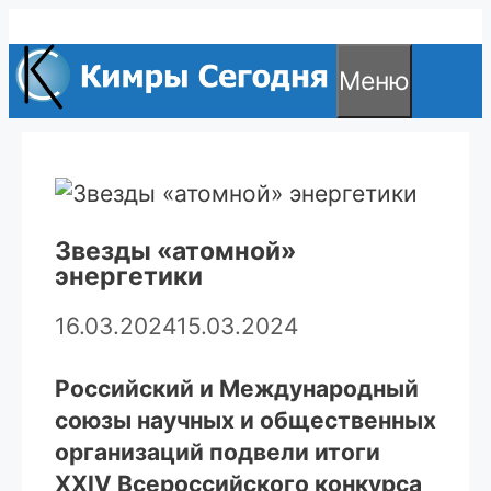
Перейти
к
Меню
содержимому
Звезды «атомной»
энергетики
16.03.2024
15.03.2024
Российский и Международный
союзы научных и общественных
организаций подвели итоги
ХХIV Всероссийского конкурса