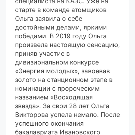
специалиста на КАЭС. Уже на
старте в команде атомщиков
Ольга заявила о себе
достойными делами, яркими
победами. В 2019 году Ольга
произвела настоящую сенсацию,
приняв участие в
дивизиональном конкурсе
«Энергия молодых», завоевав
золото на станционном этапе в
номинации с пророческим
названием «Восходящая
звезда». За свои 28 лет Ольга
Викторова успела немало. После
успешного окончания
бакалавриата Ивановского