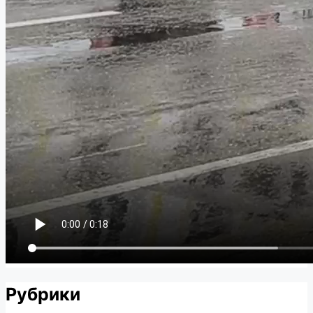
Рубрики