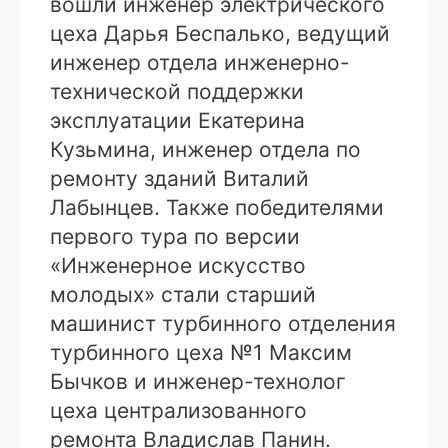
вошли инженер электрического
цеха Дарья Беспалько, ведущий
инженер отдела инженерно-
технической поддержки
эксплуатации Екатерина
Кузьмина, инженер отдела по
ремонту зданий Виталий
Лабынцев. Также победителями
первого тура по версии
«Инженерное искусство
молодых» стали старший
машинист турбинного отделения
турбинного цеха №1 Максим
Бычков и инженер-технолог
цеха централизованного
ремонта Владислав Панин.