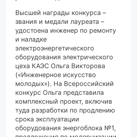
Высшей награды конкурса –
звания и медали лауреата –
удостоена инженер по ремонту
и наладке
электроэнергетического
оборудования электрического
цеха КАЭС Ольга Викторова
(«Инженерное искусство
молодых»). На Всероссийский
конкурс Ольга представила
комплексный проект, включив
туда разработки по продлению
срока эксплуатации
оборудования энергоблока №1,
предложения по модернизации