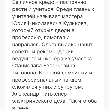
Ее личное кредо – постоянно
расти и учиться. Среди главных
учителей называет мастера
Юрия Николаевича Куликова,
который открыл двери в
профессию, помогал и
направлял. Ольга высоко ценит
советы и рекомендации
ведущего инженера их участка
Станислава Евгеньевича
Тихонова. Крепкий семейный и
профессиональный тандем
сложился у них с супругом.
Александр – инженер
электрического цеха. Так что оба
в теме.