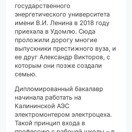
государственного
энергетического университета
имени В.И. Ленина в 2018 году
приехала в Удомлю. Сюда
проложили дорогу многие
выпускники престижного вуза, и
ее друг Александр Викторов, с
которым они позже создали
семью.
Дипломированный бакалавр
начинала работать на
Калининской АЭС
электромонтером электроцеха.
Такой принцип входа в
профессию с рабочей школы – в