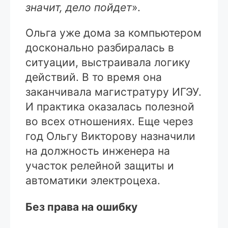
значит, дело пойдет
».
Ольга уже дома за компьютером
досконально разбиралась в
ситуации, выстраивала логику
действий. В то время она
заканчивала магистратуру ИГЭУ.
И практика оказалась полезной
во всех отношениях. Еще через
год Ольгу Викторову назначили
на должность инженера на
участок релейной защиты и
автоматики электроцеха.
Без права на ошибку