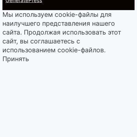
GeneratePress
Мы используем cookie-файлы для
наилучшего представления нашего
сайта. Продолжая использовать этот
сайт, вы соглашаетесь с
использованием cookie-файлов.
Принять