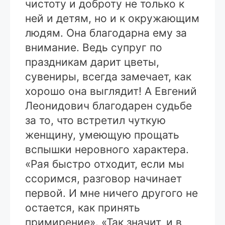
чистоту и доброту не только к
ней и детям, но и к окружающим
людям. Она благодарна ему за
внимание. Ведь супруг по
праздникам дарит цветы,
сувениры, всегда замечает, как
хорошо она выглядит! А Евгений
Леонидович благодарен судьбе
за то, что встретил чуткую
женщину, умеющую прощать
вспышки неровного характера.
«Рая быстро отходит, если мы
ссоримся, разговор начинает
первой. И мне ничего другого не
остается, как принять
примирение». «Так значит, и в