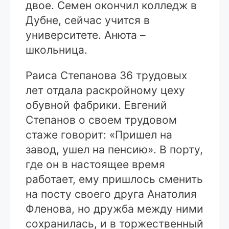
двое. Семен окончил колледж в
Дубне, сейчас учится в
университете. Анюта –
школьница.
Раиса Степанова 36 трудовых
лет отдала раскройному цеху
обувной фабрики. Евгений
Степанов о своем трудовом
стаже говорит: «Пришел на
завод, ушел на пенсию». В порту,
где он в настоящее время
работает, ему пришлось сменить
на посту своего друга Анатолия
Фленова, но дружба между ними
сохранилась, и в торжественный