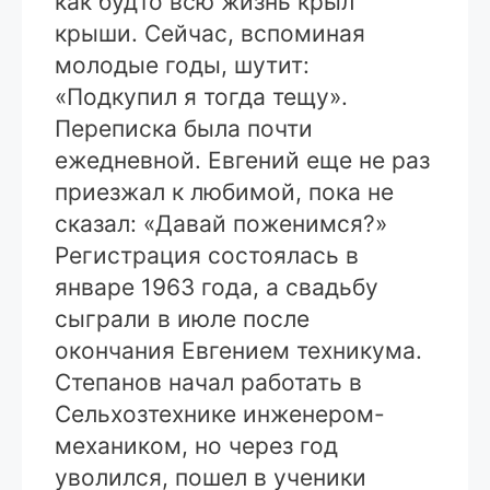
как будто всю жизнь крыл
крыши. Сейчас, вспоминая
молодые годы, шутит:
«Подкупил я тогда тещу».
Переписка была почти
ежедневной. Евгений еще не раз
приезжал к любимой, пока не
сказал: «Давай поженимся?»
Регистрация состоялась в
январе 1963 года, а свадьбу
сыграли в июле после
окончания Евгением техникума.
Степанов начал работать в
Сельхозтехнике инженером-
механиком, но через год
уволился, пошел в ученики