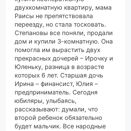
двухкомнатную квартиру, мама
Раисы не препятствовала
переезду, но стала тосковать.
Степановы все поняли, продали
дом и купили 3-комнатную. Она
помогла им вырастить двух
прекрасных дочерей – Ирочку и
Юленьку, разница в возрасте
которых 6 лет. Старшая дочь
Ирина – финансист, Юлия –
предприниматель. Сегодня
юбиляры, улыбаясь,
рассказывают: думали, что
второй ребенок обязательно
будет мальчик. Все народные