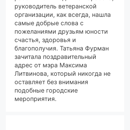
руководитель ветеранской
организации, как всегда, нашла
самые добрые слова с
пожеланиями друзьям юности
счастья, здоровья и
благополучия. Татьяна Фурман
зачитала поздравительный
адрес от мэра Максима
Литвинова, который никогда не
оставляет без внимания
подобные городские
мероприятия.