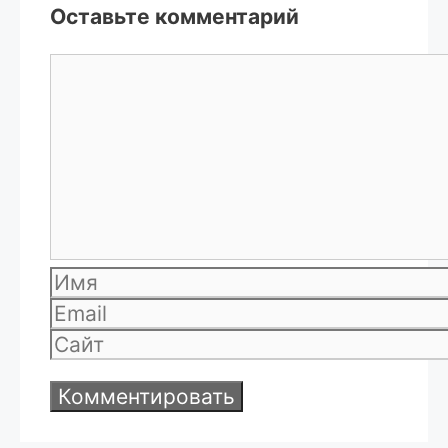
Оставьте комментарий
Комментарий
Имя
Email
Сайт