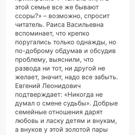
этой семье все же бывают
ссоры?» – возможно, спросит
читатель. Раиса Васильевна
вспоминает, что крепко
поругались только однажды, но
по-доброму обдумав и обсудив
проблему, выяснили, что
развода ни тот, ни другой не
желает, значит, надо все забыть.
Евгений Леонидович
подтверждает: «Никогда не
думал о смене судьбы». Добрые
семейные отношения дарят
любовь и ласку детям и внукам,
а внуков у этой золотой пары