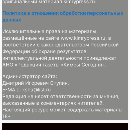
оригинальный материал kimrypress.ru.
Политика в отношении обработки персональных
данных
Исключительные права на материалы,
размещённые на сайте www.kimrypress.ru, в
соответствии с законодательством Российской
Федерации об охране результатов
интеллектуальной деятельности принадлежат
АНО «Редакция газеты «Кимры Сегодня».
Администратор сайта:
Дмитрий Игоревич Ступин.
E-MAIL: ksha@list.ru
Редакция не несет ответственности за мнения,
высказанные в комментариях читателей.
Настоящий ресурс может содержать материалы
18+