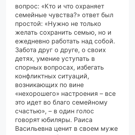
вопрос: «Кто и что охраняет
семейные чувства?» ответ был
простой: «Нужно не только
желать сохранить семью, но и
ежедневно работать над собой.
Забота друг о друге, о своих
детях, умение уступать в
спорных вопросах, избегать
конфликтных ситуаций,
возникающих по вине
«нехорошего» настроения – все
это идет во благо семейному
счастью», – в один голос
говорят юбиляры. Раиса
Васильевна ценит в своем муже