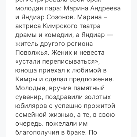
молодая пара: Марина Андреева
и Яндиар Созонов. Марина –
актриса Кимрского театра
драмы и комедии, а Яндиар —
житель другого региона
Поволжья. Жених и невеста
«устали переписываться»,
юноша приехал к любимой в
Кимры и сделал предложение.
Молодые, вручив памятный
сувенир, поздравили золотых
юбиляров с успешно прожитой
семейной жизнью, а те, в свою
очередь. пожелали им
благополучия в браке. По