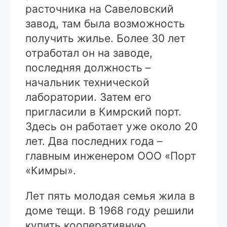
расточника на Савеловский
завод, там была возможность
получить жилье. Более 30 лет
отработал он на заводе,
последняя должность –
начальник технической
лаборатории. Затем его
пригласили в Кимрский порт.
Здесь он работает уже около 20
лет. Два последних года –
главным инженером ООО «Порт
«Кимры».
Лет пять молодая семья жила в
доме тещи. В 1968 году решили
купить кооперативную