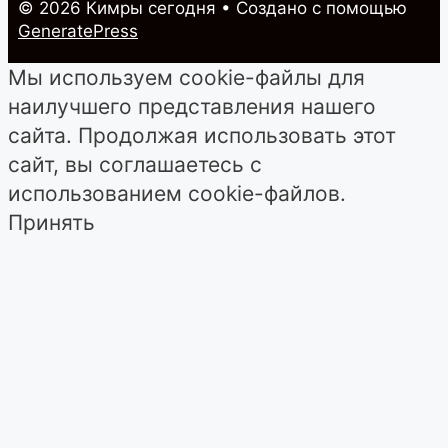
© 2026 Кимры cегодня
• Создано с помощью
GeneratePress
Мы используем cookie-файлы для
наилучшего представления нашего
сайта. Продолжая использовать этот
сайт, вы соглашаетесь с
использованием cookie-файлов.
Принять