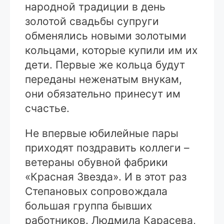
народной традиции в день
золотой свадьбы супруги
обменялись новыми золотыми
кольцами, которые купили им их
дети. Первые же кольца будут
переданы неженатым внукам,
они обязательно принесут им
счастье.
Не впервые юбилейные пары
приходят поздравить коллеги –
ветераны обувной фабрики
«Красная Звезда». И в этот раз
Степановых сопровождала
большая группа бывших
работников. Людмила Карасева,