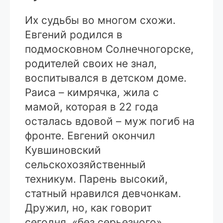
Их судьбы во многом схожи.
Евгений родился в
подмосковном Солнечногорске,
родителей своих не знал,
воспитывался в детском доме.
Раиса – кимрячка, жила с
мамой, которая в 22 года
осталась вдовой – муж погиб на
фронте. Евгений окончил
Кувшиновский
сельскохозяйственный
техникум. Парень высокий,
статный нравился девчонкам.
Дружил, но, как говорит
сегодня, «без серьезного».