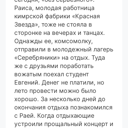
Раиса, молодая работница
кимрской фабрики «Красная
Звезда», тоже не стояла в
сторонке на вечерах и танцах.
Однажды ее, комсомолку,
отправили в молодежный лагерь
«Серебряники» на отдых. Туда
же с друзьями поработать
вожатым поехал студент
Евгений. Денег не платили, но
лето провести можно было
хорошо. За несколько дней до
окончания отдыха познакомился
с Раей. Когда отдыхающие
устроили прощальный концерт и