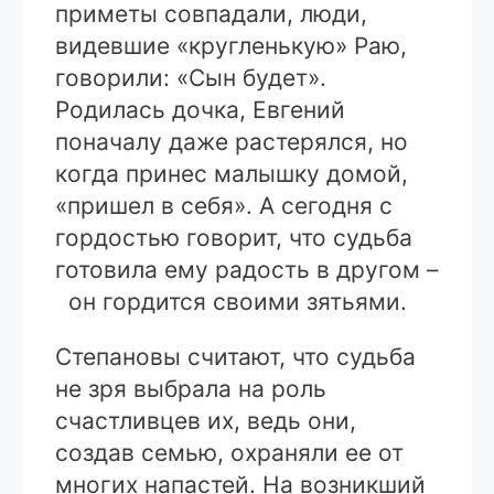
приметы совпадали, люди,
видевшие «кругленькую» Раю,
говорили: «Сын будет».
Родилась дочка, Евгений
поначалу даже растерялся, но
когда принес малышку домой,
«пришел в себя». А сегодня с
гордостью говорит, что судьба
готовила ему радость в другом –
он гордится своими зятьями.
Степановы считают, что судьба
не зря выбрала на роль
счастливцев их, ведь они,
создав семью, охраняли ее от
многих напастей. На возникший