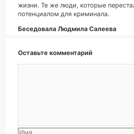
жизни. Те же люди, которые переста
потенциалом для криминала.
Беседовала Людмила Салеева
Оставьте комментарий
Комментарий
Имя