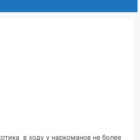
отика в ходу у наркоманов не более