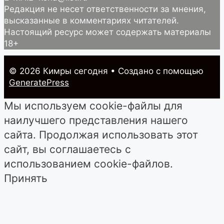
Редакция не несет ответственности за мнения,
высказанные в комментариях читателей.
Настоящий ресурс может содержать материалы
18+
© 2026 Кимры cегодня
• Создано с помощью
GeneratePress
Мы используем cookie-файлы для
наилучшего представления нашего
сайта. Продолжая использовать этот
сайт, вы соглашаетесь с
использованием cookie-файлов.
Принять