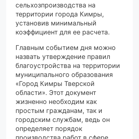
сельхозпроизводства на
территории города Кимры,
установив минимальный
коэффициент для ее расчета.
Главным событием дня можно
назвать утверждение правил
благоустройства на территории
муниципального образования
«Город Кимры Тверской
области». Этот документ
жизненно необходим как
простым гражданам, так и
городским службам, ведь он
определяет порядок
производства работ в сфере