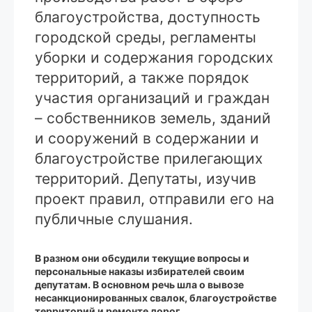
благоустройства, доступность
городской среды, регламенты
уборки и содержания городских
территорий, а также порядок
участия организаций и граждан
– собственников земель, зданий
и сооружений в содержании и
благоустройстве прилегающих
территорий. Депутаты, изучив
проект правил, отправили его на
публичные слушания.
В разном они обсудили текущие вопросы и
персональные наказы избирателей своим
депутатам. В основном речь шла о вывозе
несанкционированных свалок, благоустройстве
территорий и ремонте дорог.