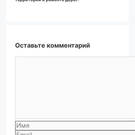
Оставьте комментарий
Комментарий
Имя
Email