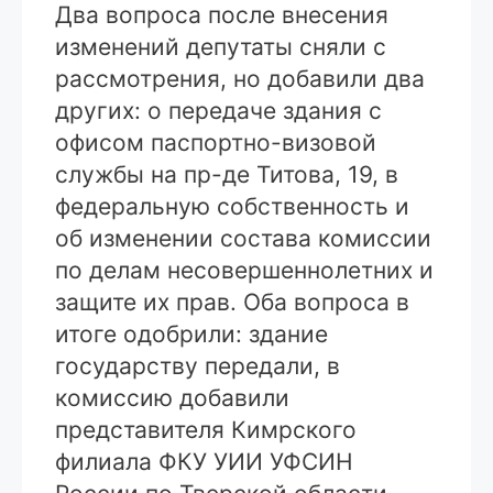
Два вопроса после внесения
изменений депутаты сняли с
рассмотрения, но добавили два
других: о передаче здания с
офисом паспортно-визовой
службы на пр-де Титова, 19, в
федеральную собственность и
об изменении состава комиссии
по делам несовершеннолетних и
защите их прав. Оба вопроса в
итоге одобрили: здание
государству передали, в
комиссию добавили
представителя Кимрского
филиала ФКУ УИИ УФСИН