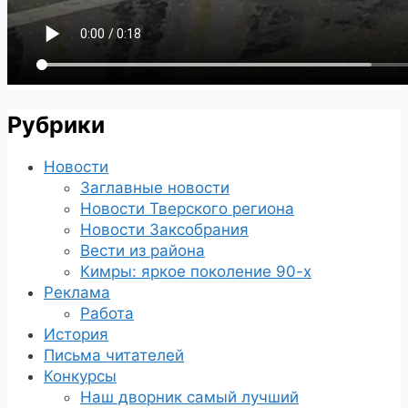
Рубрики
Новости
Заглавные новости
Новости Тверского региона
Новости Заксобрания
Вести из района
Кимры: яркое поколение 90-х
Реклама
Работа
История
Письма читателей
Конкурсы
Наш дворник самый лучший