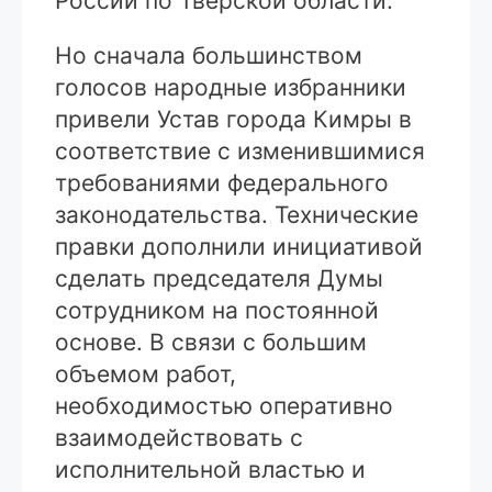
России по Тверской области.
Но сначала большинством
голосов народные избранники
привели Устав города Кимры в
соответствие с изменившимися
требованиями федерального
законодательства. Технические
правки дополнили инициативой
сделать председателя Думы
сотрудником на постоянной
основе. В связи с большим
объемом работ,
необходимостью оперативно
взаимодействовать с
исполнительной властью и