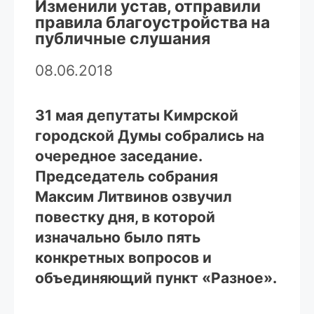
Изменили устав, отправили
правила благоустройства на
публичные слушания
08.06.2018
31 мая депутаты Кимрской
городской Думы собрались на
очередное заседание.
Председатель собрания
Максим Литвинов озвучил
повестку дня, в которой
изначально было пять
конкретных вопросов и
объединяющий пункт «Разное».