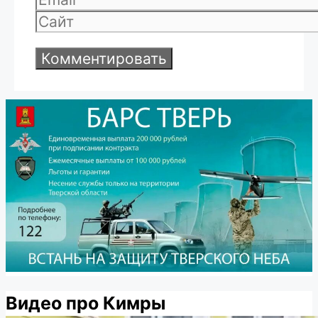
Сайт
Видео про Кимры