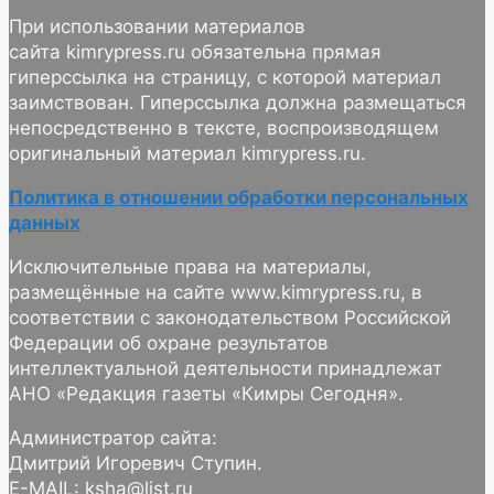
При использовании материалов
сайта kimrypress.ru обязательна прямая
гиперссылка на страницу, с которой материал
заимствован. Гиперссылка должна размещаться
непосредственно в тексте, воспроизводящем
оригинальный материал kimrypress.ru.
Политика в отношении обработки персональных
данных
Исключительные права на материалы,
размещённые на сайте www.kimrypress.ru, в
соответствии с законодательством Российской
Федерации об охране результатов
интеллектуальной деятельности принадлежат
АНО «Редакция газеты «Кимры Сегодня».
Администратор сайта:
Дмитрий Игоревич Ступин.
E-MAIL: ksha@list.ru