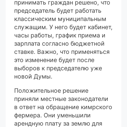
принимать граждан решено, что
председатель будет работать
классическим муниципальным
служащим. У него будет кабинет,
часы работы, график приема и
зарплата согласно бюджетной
ставке. Важно, что применяться
это изменение будет после
выборов к председателю уже
новой Думы.
Положительное решение
приняли местные законодатели
в ответ на обращение кимрского
фермера. Они уменьшили
арендную плату за землю для