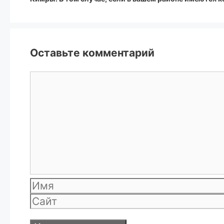
Оставьте комментарий
Комментарий
Имя