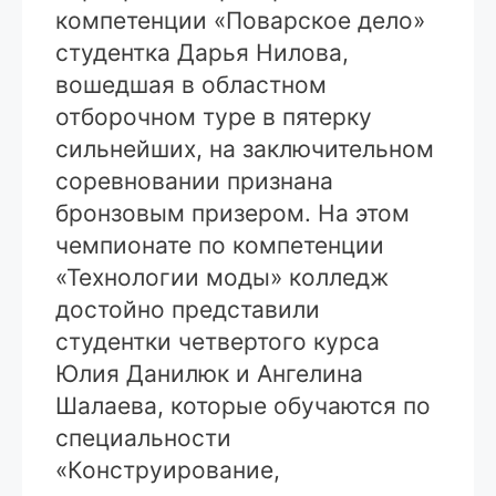
компетенции «Поварское дело»
студентка Дарья Нилова,
вошедшая в областном
отборочном туре в пятерку
сильнейших, на заключительном
соревновании признана
бронзовым призером. На этом
чемпионате по компетенции
«Технологии моды» колледж
достойно представили
студентки четвертого курса
Юлия Данилюк и Ангелина
Шалаева, которые обучаются по
специальности
«Конструирование,