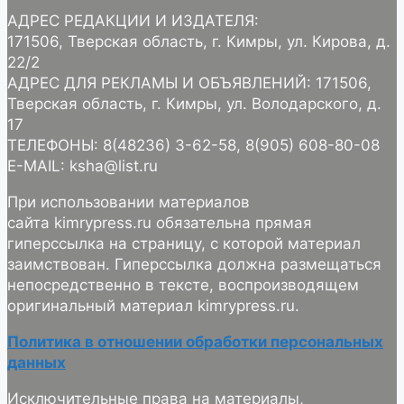
АДРЕС РЕДАКЦИИ И ИЗДАТЕЛЯ:
171506, Тверская область, г. Кимры, ул. Кирова, д.
22/2
АДРЕС ДЛЯ РЕКЛАМЫ И ОБЪЯВЛЕНИЙ: 171506,
Тверская область, г. Кимры, ул. Володарского, д.
17
ТЕЛЕФОНЫ: 8(48236) 3-62-58, 8(905) 608-80-08
E-MAIL: ksha@list.ru
При использовании материалов
сайта kimrypress.ru обязательна прямая
гиперссылка на страницу, с которой материал
заимствован. Гиперссылка должна размещаться
непосредственно в тексте, воспроизводящем
оригинальный материал kimrypress.ru.
Политика в отношении обработки персональных
данных
Исключительные права на материалы,