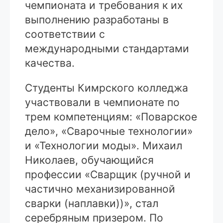
чемпионата и требования к их
выполнению разработаны в
соответствии с
международными стандартами
качества.
Студенты Кимрского колледжа
участвовали в чемпионате по
трем компетенциям: «Поварское
дело», «Сварочные технологии»
и «Технологии моды». Михаил
Николаев, обучающийся
профессии «Сварщик (ручной и
частично механизированной
сварки (наплавки))», стал
серебряным призером. По