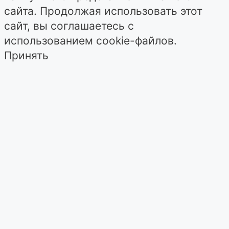
сайта. Продолжая использовать этот
сайт, вы соглашаетесь с
использованием cookie-файлов.
Принять