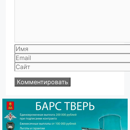
Имя
Email
Сайт