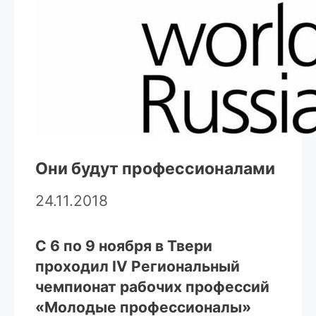
Они будут профессионалами
24.11.2018
С 6 по 9 ноября в Твери
проходил IV Региональный
чемпионат рабочих профессий
«Молодые профессионалы»