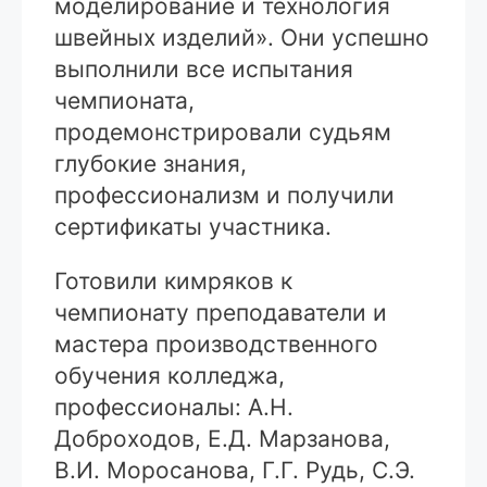
моделирование и технология
швейных изделий». Они успешно
выполнили все испытания
чемпионата,
продемонстрировали судьям
глубокие знания,
профессионализм и получили
сертификаты участника.
Готовили кимряков к
чемпионату преподаватели и
мастера производственного
обучения колледжа,
профессионалы: А.Н.
Доброходов, Е.Д. Марзанова,
В.И. Моросанова, Г.Г. Рудь, С.Э.