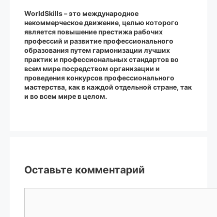
WorldSkills – это международное
некоммерческое движение, целью которого
является повышение престижа рабочих
профессий и развитие профессионального
образования путем гармонизации лучших
практик и профессиональных стандартов во
всем мире посредством организации и
проведения конкурсов профессионального
мастерства, как в каждой отдельной стране, так
и во всем мире в целом.
Оставьте комментарий
Комментарий