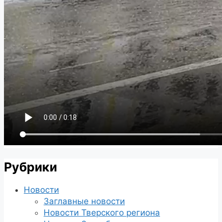
Рубрики
Новости
Заглавные новости
Новости Тверского региона