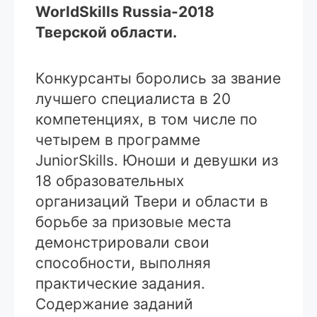
WorldSkills Russia-2018
Тверской области.
Конкурсанты боролись за звание
лучшего специалиста в 20
компетенциях, в том числе по
четырем в программе
JuniorSkills. Юноши и девушки из
18 образовательных
организаций Твери и области в
борьбе за призовые места
демонстрировали свои
способности, выполняя
практические задания.
Содержание заданий