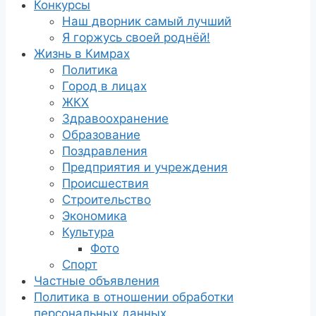
Конкурсы
Наш дворник самый лучший
Я горжусь своей роднёй!
Жизнь в Кимрах
Политика
Город в лицах
ЖКХ
Здравоохранение
Образование
Поздравления
Предприятия и учреждения
Происшествия
Строительство
Экономика
Культура
Фото
Спорт
Частные объявления
Политика в отношении обработки
персональных данных