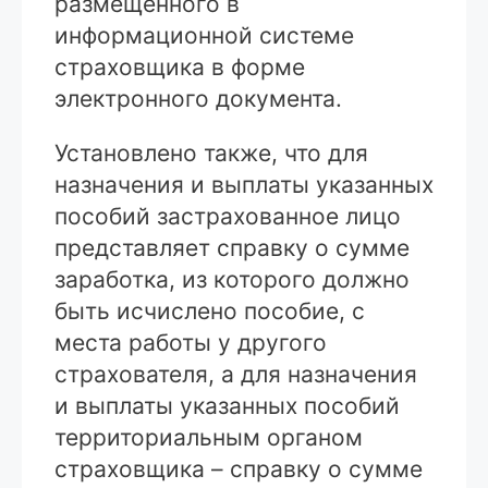
размещенного в
информационной системе
страховщика в форме
электронного документа.
Установлено также, что для
назначения и выплаты указанных
пособий застрахованное лицо
представляет справку о сумме
заработка, из которого должно
быть исчислено пособие, с
места работы у другого
страхователя, а для назначения
и выплаты указанных пособий
территориальным органом
страховщика – справку о сумме