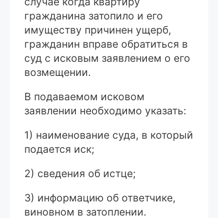
случае когда квартиру
гражданина затопило и его
имуществу причинен ущерб,
гражданин вправе обратиться в
суд с исковым заявлением о его
возмещении.
В подаваемом исковом
заявлении необходимо указать:
1) наименование суда, в который
подается иск;
2) сведения об истце;
3) информацию об ответчике,
виновном в затоплении.