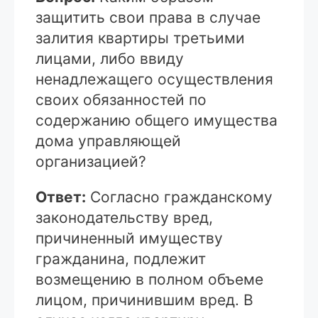
защитить свои права в случае
залития квартиры третьими
лицами, либо ввиду
ненадлежащего осуществления
своих обязанностей по
содержанию общего имущества
дома управляющей
организацией?
Ответ:
Согласно гражданскому
законодательству вред,
причиненный имуществу
гражданина, подлежит
возмещению в полном объеме
лицом, причинившим вред. В