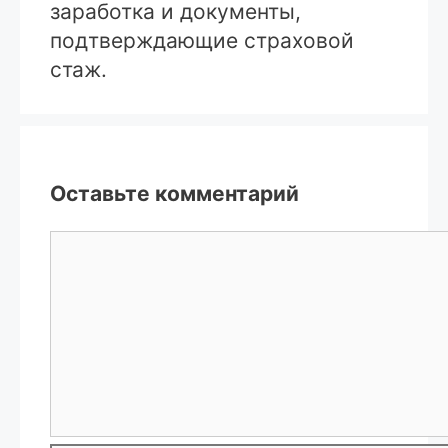
заработка и документы,
подтверждающие страховой
стаж.
Оставьте комментарий
Комментарий