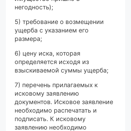
негодность);
5) требование о возмещении
ущерба с указанием его
размера;
6) цену иска, которая
определяется исходя из
взыскиваемой суммы ущерба;
7) перечень прилагаемых к
исковому заявлению
документов. Исковое заявление
необходимо распечатать и
подписать. К исковому
заявлению необходимо