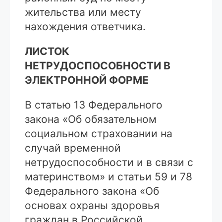
жительства или месту
нахождения ответчика.
ЛИСТОК
НЕТРУДОСПОСОБНОСТИ В
ЭЛЕКТРОННОЙ ФОРМЕ
В статью 13 Федерального
закона «Об обязательном
социальном страховании на
случай временной
нетрудоспособности и в связи с
материнством» и статьи 59 и 78
Федерального закона «Об
основах охраны здоровья
граждан в Российской