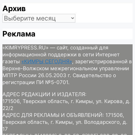
Архив
Архив
Реклама
«KIMRYPRESS.RU» — сайт, созданный для
информационной поддержки в сети Интернет
газеты
«КИМРЫ СЕГОДНЯ»
, зарегистрированной в
Верхне-Волжском межрегиональном управлении
МПТР России 26.05.2003 г. Свидетельство о
регистрации ПИ №5-0701.
АДРЕС РЕДАКЦИИ И ИЗДАТЕЛЯ:
171506, Тверская область, г. Кимры, ул. Кирова, д.
22/2
АДРЕС ДЛЯ РЕКЛАМЫ И ОБЪЯВЛЕНИЙ: 171506,
Тверская область, г. Кимры, ул. Володарского, д.
17