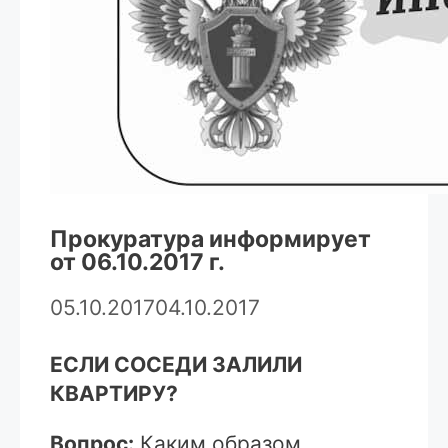
Прокуратура информирует
от 06.10.2017 г.
05.10.2017
04.10.2017
ЕСЛИ СОСЕДИ ЗАЛИЛИ
КВАРТИРУ?
Вопрос:
Каким образом