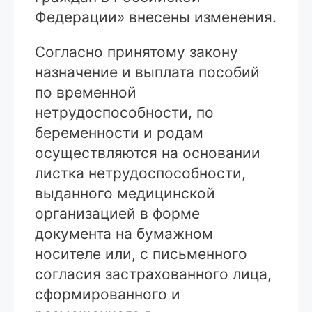
Федерации» внесены изменения.
Согласно принятому закону
назначение и выплата пособий
по временной
нетрудоспособности, по
беременности и родам
осуществляются на основании
листка нетрудоспособности,
выданного медицинской
организацией в форме
документа на бумажном
носителе или, с письменного
согласия застрахованного лица,
сформированного и