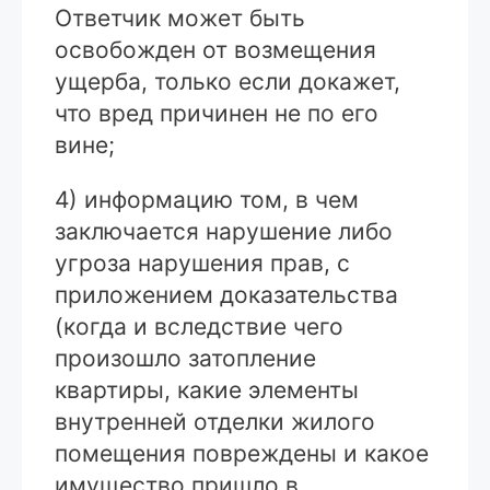
Ответчик может быть
освобожден от возмещения
ущерба, только если докажет,
что вред причинен не по его
вине;
4) информацию том, в чем
заключается нарушение либо
угроза нарушения прав, с
приложением доказательства
(когда и вследствие чего
произошло затопление
квартиры, какие элементы
внутренней отделки жилого
помещения повреждены и какое
имущество пришло в