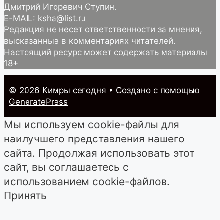
Дмитрий Игоревич Ступин.
E-MAIL: ksha@list.ru
Редакция не несет ответственности за мнения,
высказанные в комментариях читателей.
Настоящий ресурс может содержать материалы
18+
© 2026 Кимры cегодня
• Создано с помощью
GeneratePress
Мы используем cookie-файлы для
наилучшего представления нашего
сайта. Продолжая использовать этот
сайт, вы соглашаетесь с
использованием cookie-файлов.
Принять