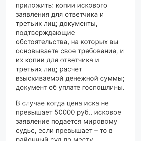
приложить: копии искового
заявления для ответчика и
третьих лиц; документы,
подтверждающие
обстоятельства, на которых вы
основываете свое требование, и
их копии для ответчика и
третьих лиц; расчет
взыскиваемой денежной суммы;
документ об уплате госпошлины.
В случае когда цена иска не
превышает 50000 руб., исковое
заявление подается мировому
судье, если превышает – то в
районный суд по месту