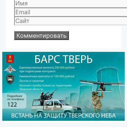
Имя
Email
Сайт