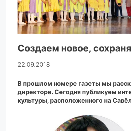
Создаем новое, сохран
22.09.2018
В прошлом номере газеты мы расск
директоре. Сегодня публикуем инт
культуры, расположенного на Савё