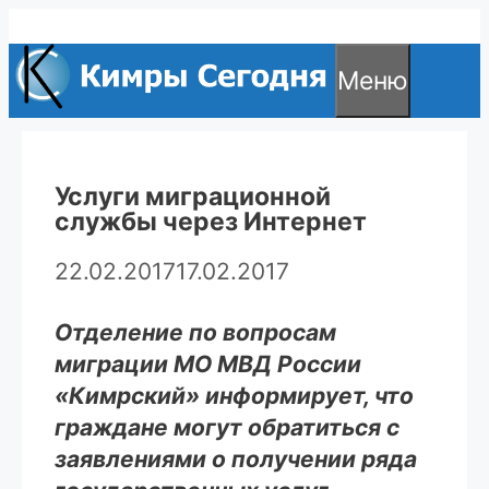
Перейти
к
Меню
содержимому
Услуги миграционной
службы через Интернет
22.02.2017
17.02.2017
Отделение по вопросам
миграции МО МВД России
«Кимрский» информирует, что
граждане могут обратиться с
заявлениями о получении ряда