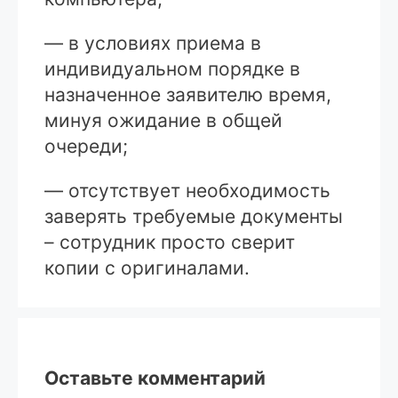
— в условиях приема в
индивидуальном порядке в
назначенное заявителю время,
минуя ожидание в общей
очереди;
— отсутствует необходимость
заверять требуемые документы
– сотрудник просто сверит
копии с оригиналами.
Оставьте комментарий