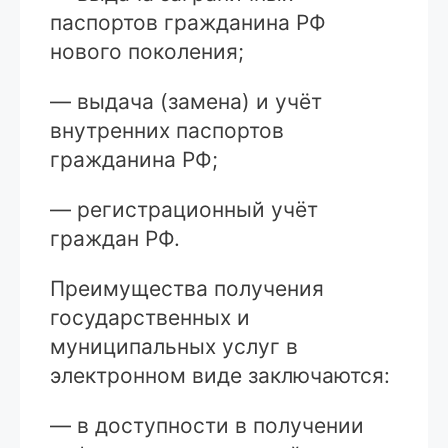
паспортов гражданина РФ
нового поколения;
— выдача (замена) и учёт
внутренних паспортов
гражданина РФ;
— регистрационный учёт
граждан РФ.
Преимущества получения
государственных и
муниципальных услуг в
электронном виде заключаются:
— в доступности в получении