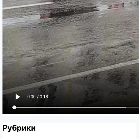
Рубрики