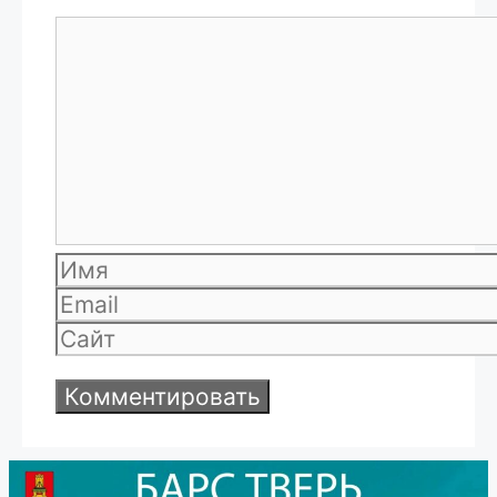
Комментарий
Имя
Email
Сайт