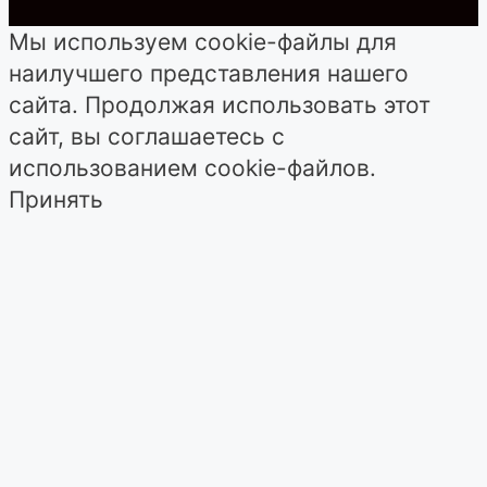
Мы используем cookie-файлы для
наилучшего представления нашего
сайта. Продолжая использовать этот
сайт, вы соглашаетесь с
использованием cookie-файлов.
Принять