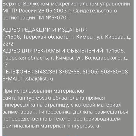
Верхне-Волжском межрегиональном управлении
МПТР России 26.05.2003 г. Свидетельство о
регистрации ПИ №5-0701.
АДРЕС РЕДАКЦИИ И ИЗДАТЕЛЯ:
171506, Тверская область, г. Кимры, ул. Кирова, д.
22/2
АДРЕС ДЛЯ РЕКЛАМЫ И ОБЪЯВЛЕНИЙ: 171506,
Тверская область, г. Кимры, ул. Володарского, д.
17
ТЕЛЕФОНЫ: 8(48236) 3-62-58, 8(905) 608-80-08
E-MAIL: ksha@list.ru
При использовании материалов
сайта kimrypress.ru обязательна прямая
гиперссылка на страницу, с которой материал
заимствован. Гиперссылка должна размещаться
непосредственно в тексте, воспроизводящем
оригинальный материал kimrypress.ru.