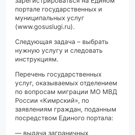
зарегистрироваться на Едином
портале государственных и
муниципальных услуг
(www.gosuslugi.ru).
Следующая задача – выбрать
нужную услугу и следовать
инструкциям.
Перечень государственных
услуг, оказываемых отделением
по вопросам миграции МО МВД
России «Кимрский», по
заявлениям граждан, поданным
посредством Единого портала:
— выдача заграничных