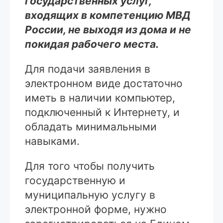
государственных услуг,
входящих в компетенцию МВД
России, не выходя из дома и не
покидая рабочего места.
Для подачи заявления в
электронном виде достаточно
иметь в наличии компьютер,
подключенный к Интернету, и
обладать минимальными
навыками.
Для того чтобы получить
государственную и
муниципальную услугу в
электронной форме, нужно