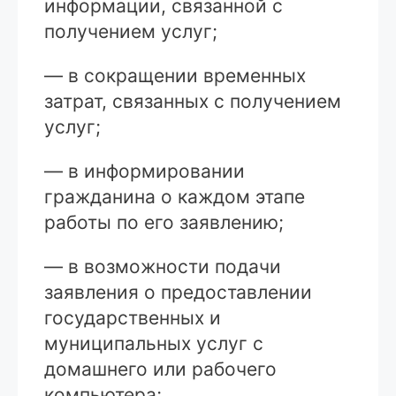
информации, связанной с
получением услуг;
— в сокращении временных
затрат, связанных с получением
услуг;
— в информировании
гражданина о каждом этапе
работы по его заявлению;
— в возможности подачи
заявления о предоставлении
государственных и
муниципальных услуг с
домашнего или рабочего
компьютера;