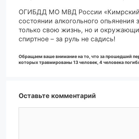
ОГИБДД МО МВД России «Кимрский» 
состоянии алкогольного опьянения з
только свою жизнь, но и окружающих
спиртное – за руль не садись!
Обращаем ваше внимание на то, что за прошедший пер
которых травмированы 13 человек, 4 человека погиб
Оставьте комментарий
Комментарий