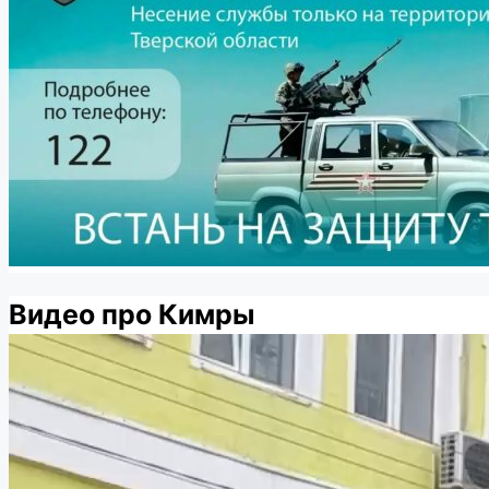
Видео про Кимры