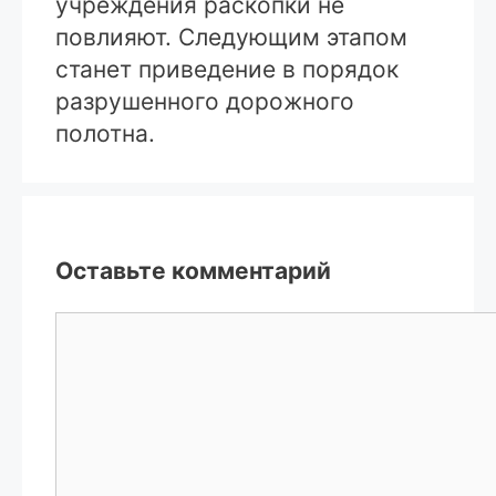
учреждения раскопки не
повлияют. Следующим этапом
станет приведение в порядок
разрушенного дорожного
полотна.
Оставьте комментарий
Комментарий