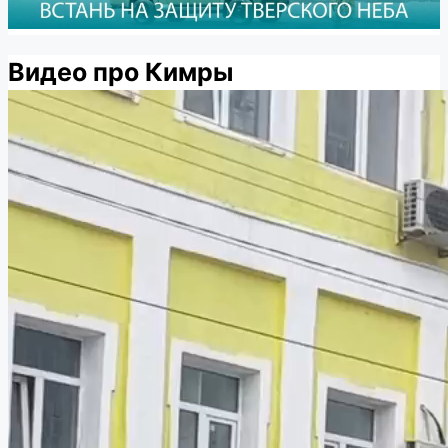
Видео про Кимры