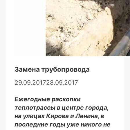
Замена трубопровода
29.09.2017
28.09.2017
Ежегодные раскопки
теплотрассы в центре города,
на улицах Кирова и Ленина, в
последние годы уже никого не