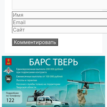
Имя
Email
Сайт