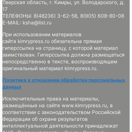
Тверская область, г. Кимры, ул. Володарского, д.
17
ТЕЛЕФОНЫ: 8(48236) 3-62-58, 8(905) 608-80-08
E-MAIL: ksha@list.ru
При использовании материалов
сайта kimrypress.ru обязательна прямая
гиперссылка на страницу, с которой материал
заимствован. Гиперссылка должна размещаться
непосредственно в тексте, воспроизводящем
оригинальный материал kimrypress.ru.
Политика в отношении обработки персональных
данных
Исключительные права на материалы,
размещённые на сайте www.kimrypress.ru, в
соответствии с законодательством Российской
Федерации об охране результатов
интеллектуальной деятельности принадлежат