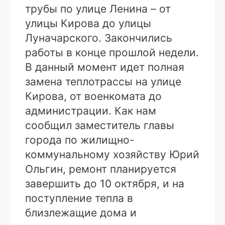
трубы по улице Ленина – от
улицы Кирова до улицы
Луначарского. Закончились
работы в конце прошлой недели.
В данный момент идет полная
замена теплотрассы на улице
Кирова, от военкомата до
администрации. Как нам
сообщил заместитель главы
города по жилищно-
коммунальному хозяйству Юрий
Ольгин, ремонт планируется
завершить до 10 октября, и на
поступление тепла в
близлежащие дома и