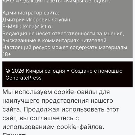
АНО «Редакция газеты «Кимры Сегодня».
Администратор сайта:
Дмитрий Игоревич Ступин.
E-MAIL: ksha@list.ru
Редакция не несет ответственности за мнения,
высказанные в комментариях читателей.
Настоящий ресурс может содержать материалы
18+
© 2026 Кимры cегодня
• Создано с помощью
GeneratePress
Мы используем cookie-файлы для
наилучшего представления нашего
сайта. Продолжая использовать этот
сайт, вы соглашаетесь с
использованием cookie-файлов.