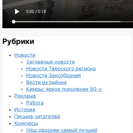
Рубрики
Новости
Заглавные новости
Новости Тверского региона
Новости Заксобрания
Вести из района
Кимры: яркое поколение 90-х
Реклама
Работа
История
Письма читателей
Конкурсы
Наш дворник самый лучший