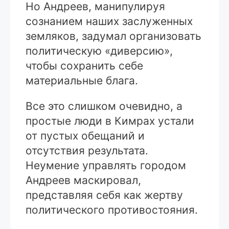
Но Андреев, манипулируя
сознанием наших заслуженных
земляков, задумал организовать
политическую «диверсию»,
чтобы сохранить себе
материальные блага.
Все это слишком очевидно, а
простые люди в Кимрах устали
от пустых обещаний и
отсутствия результата.
Неумение управлять городом
Андреев маскировал,
представляя себя как жертву
политического противостояния.