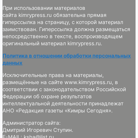
При использовании материалов
сайта kimrypress.ru обязательна прямая
гиперссылка на страницу, с которой материал
заимствован. Гиперссылка должна размещаться
непосредственно в тексте, воспроизводящем
оригинальный материал kimrypress.ru.
Политика в отношении обработки персональных
данных
Исключительные права на материалы,
размещённые на сайте www.kimrypress.ru, в
соответствии с законодательством Российской
Федерации об охране результатов
интеллектуальной деятельности принадлежат
АНО «Редакция газеты «Кимры Сегодня».
Администратор сайта:
Дмитрий Игоревич Ступин.
E-MAIL: ksha@list.ru