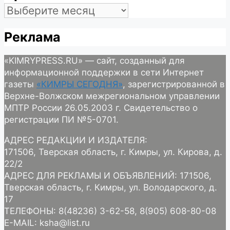
Архив
Реклама
«KIMRYPRESS.RU» — сайт, созданный для
информационной поддержки в сети Интернет
газеты
«КИМРЫ СЕГОДНЯ»
, зарегистрированной в
Верхне-Волжском межрегиональном управлении
МПТР России 26.05.2003 г. Свидетельство о
регистрации ПИ №5-0701.
АДРЕС РЕДАКЦИИ И ИЗДАТЕЛЯ:
171506, Тверская область, г. Кимры, ул. Кирова, д.
22/2
АДРЕС ДЛЯ РЕКЛАМЫ И ОБЪЯВЛЕНИЙ: 171506,
Тверская область, г. Кимры, ул. Володарского, д.
17
ТЕЛЕФОНЫ: 8(48236) 3-62-58, 8(905) 608-80-08
E-MAIL: ksha@list.ru