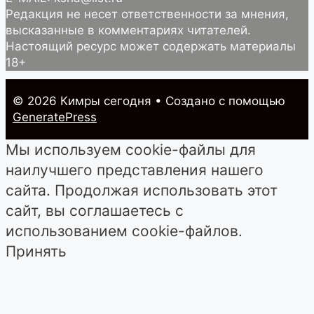
Редакция не несет ответственности за мнения,
высказанные в комментариях читателей.
Настоящий ресурс может содержать материалы
18+
© 2026 Кимры cегодня
• Создано с помощью
GeneratePress
Мы используем cookie-файлы для
наилучшего представления нашего
сайта. Продолжая использовать этот
сайт, вы соглашаетесь с
использованием cookie-файлов.
Принять