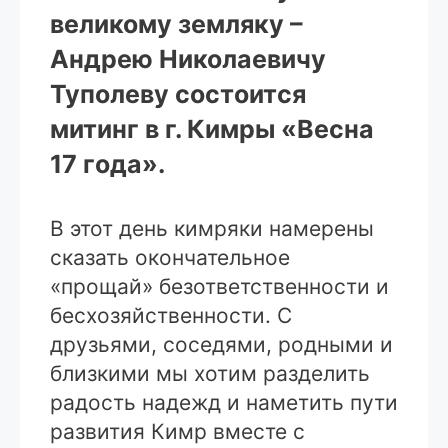
великому земляку –
Андрею Николаевичу
Туполеву состоится
митинг в г. Кимры «Весна
17 года».
В этот день кимряки намерены
сказать окончательное
«прощай» безответственности и
бесхозяйственности. С
друзьями, соседями, родными и
близкими мы хотим разделить
радость надежд и наметить пути
развития Кимр вместе с