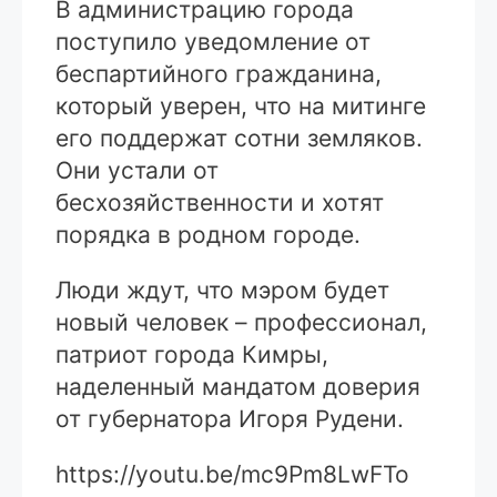
В администрацию города
поступило уведомление от
беспартийного гражданина,
который уверен, что на митинге
его поддержат сотни земляков.
Они устали от
бесхозяйственности и хотят
порядка в родном городе.
Люди ждут, что мэром будет
новый человек – профессионал,
патриот города Кимры,
наделенный мандатом доверия
от губернатора Игоря Рудени.
https://youtu.be/mc9Pm8LwFTo