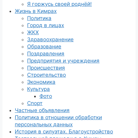
Я горжусь своей роднёй!
Жизнь в Кимрах
Политика
Город в лицах
ЖКХ
Здравоохранение
Образование
Поздравления
Предприятия и учреждения
Происшествия
Строительство
Экономика
Культура
Фото
Спорт
Частные объявления
Политика в отношении обработки
персональных данных
История в силуэтах. Благоустройство