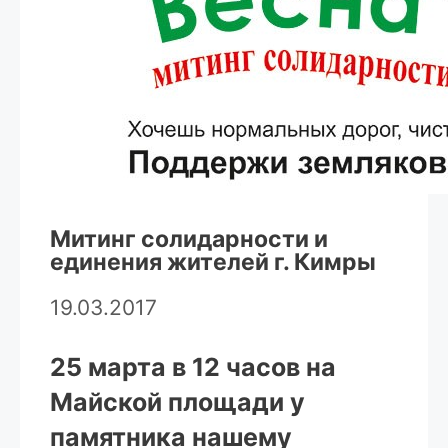
Митинг солидарности и
единения жителей г. Кимры
19.03.2017
25 марта в 12 часов на
Майской площади у
памятника нашему