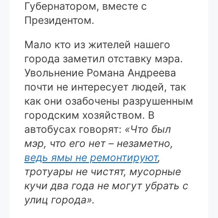
Губернатором, вместе с
Президентом.
Мало кто из жителей нашего
города заметил отставку мэра.
Увольнение Романа Андреева
почти не интересует людей, так
как они озабочены разрушенным
городским хозяйством. В
автобусах говорят:
«Что был
мэр, что его нет – незаметно,
ведь ямы не ремонтируют
,
тротуары не чистят, мусорные
кучи два года не могут убрать с
улиц города».