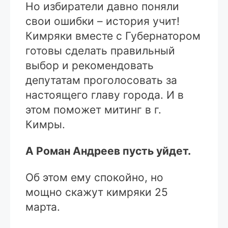
Но избиратели давно поняли
свои ошибки – история учит!
Кимряки вместе с Губернатором
готовы сделать правильный
выбор и рекомендовать
депутатам проголосовать за
настоящего главу города. И в
этом поможет митинг в г.
Кимры.
А Роман Андреев пусть уйдет.
Об этом ему спокойно, но
мощно скажут кимряки 25
марта.