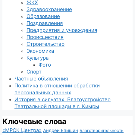
ЖКХ
Здравоохранение
Образование
Поздравления
Предприятия и учреждения
Происшествия
Строительство
Экономика
Культура
Фото
Спорт
Частные объявления
Политика в отношении обработки
персональных данных
История в силуэтах. Благоустройство
Театральной площади в г. Кимры
Ключевые слова
«МРСК Центра»
Андрей Епишин
Благотворительность