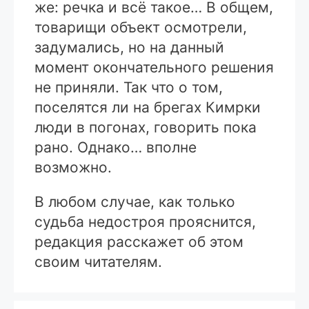
же: речка и всё такое… В общем,
товарищи объект осмотрели,
задумались, но на данный
момент окончательного решения
не приняли. Так что о том,
поселятся ли на брегах Кимрки
люди в погонах, говорить пока
рано. Однако… вполне
возможно.
В любом случае, как только
судьба недостроя прояснится,
редакция расскажет об этом
своим читателям.