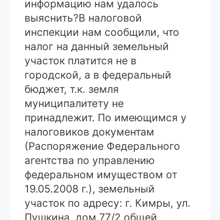
информацию нам удалось
выяснить?
В налоговой
инспекции нам сообщили, что
налог на данный земельный
участок платится не в
городской, а в федеральный
бюджет, т.к. земля
муниципалитету не
принадлежит. По имеющимся у
налоговиков документам
(Распоряжение Федерального
агентства по управлению
федеральном имуществом от
19.05.2008 г.), земельный
участок по адресу: г. Кимры, ул.
Пушкина, дом 77/2 общей