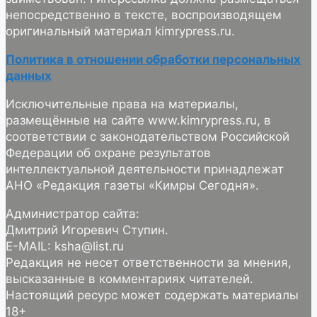
непосредственно в тексте, воспроизводящем
оригинальный материал kimrypress.ru.
Политика в отношении обработки персональных
данных
Исключительные права на материалы,
размещённые на сайте www.kimrypress.ru, в
соответствии с законодательством Российской
Федерации об охране результатов
интеллектуальной деятельности принадлежат
АНО «Редакция газеты «Кимры Сегодня».
Администратор сайта:
Дмитрий Игоревич Ступин.
E-MAIL: ksha@list.ru
Редакция не несет ответственности за мнения,
высказанные в комментариях читателей.
Настоящий ресурс может содержать материалы
18+