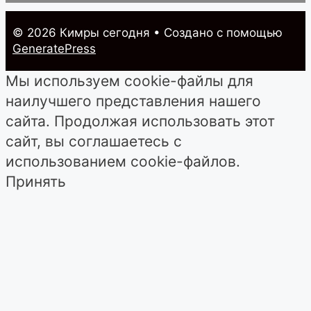
© 2026 Кимры cегодня
• Создано с помощью
GeneratePress
Мы используем cookie-файлы для
наилучшего представления нашего
сайта. Продолжая использовать этот
сайт, вы соглашаетесь с
использованием cookie-файлов.
Принять