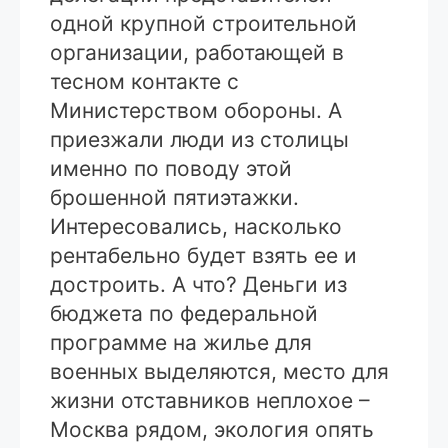
одной крупной строительной
организации, работающей в
тесном контакте с
Министерством обороны. А
приезжали люди из столицы
именно по поводу этой
брошенной пятиэтажки.
Интересовались, насколько
рентабельно будет взять ее и
достроить. А что? Деньги из
бюджета по федеральной
программе на жилье для
военных выделяются, место для
жизни отставников неплохое –
Москва рядом, экология опять