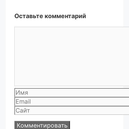
Оставьте комментарий
Комментарий
Имя
Email
Сайт