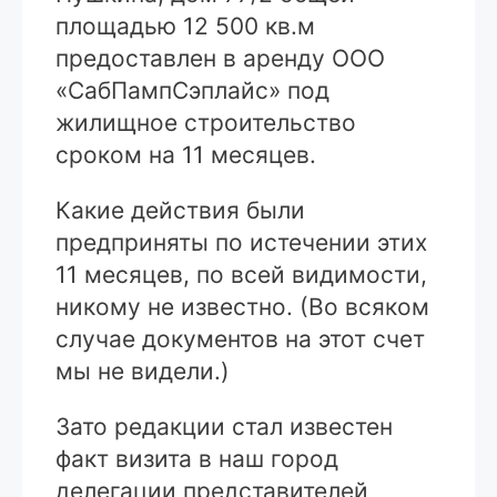
площадью 12 500 кв.м
предоставлен в аренду ООО
«СабПампСэплайс» под
жилищное строительство
сроком на 11 месяцев.
Какие действия были
предприняты по истечении этих
11 месяцев, по всей видимости,
никому не известно. (Во всяком
случае документов на этот счет
мы не видели.)
Зато редакции стал известен
факт визита в наш город
делегации представителей