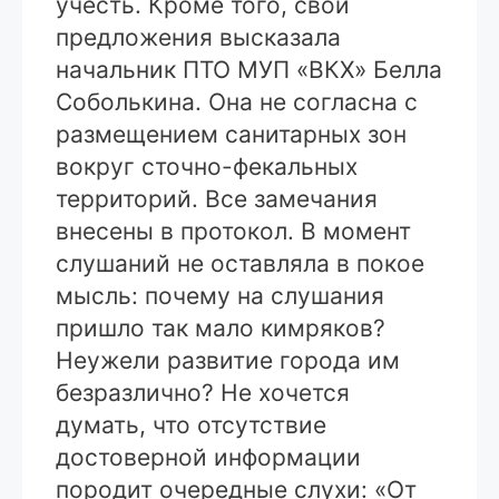
учесть. Кроме того, свои
предложения высказала
начальник ПТО МУП «ВКХ» Белла
Соболькина. Она не согласна с
размещением санитарных зон
вокруг сточно-фекальных
территорий. Все замечания
внесены в протокол. В момент
слушаний не оставляла в покое
мысль: почему на слушания
пришло так мало кимряков?
Неужели развитие города им
безразлично? Не хочется
думать, что отсутствие
достоверной информации
породит очередные слухи: «От