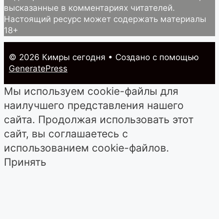
высказанные в комментариях читателей.
Настоящий ресурс может содержать материалы
18+
© 2026 Кимры cегодня
• Создано с помощью
GeneratePress
Мы используем cookie-файлы для
наилучшего представления нашего
сайта. Продолжая использовать этот
сайт, вы соглашаетесь с
использованием cookie-файлов.
Принять