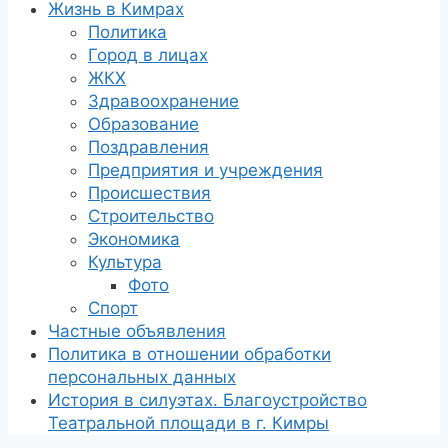
Жизнь в Кимрах
Политика
Город в лицах
ЖКХ
Здравоохранение
Образование
Поздравления
Предприятия и учреждения
Происшествия
Строительство
Экономика
Культура
Фото
Спорт
Частные объявления
Политика в отношении обработки
персональных данных
История в силуэтах. Благоустройство
Театральной площади в г. Кимры