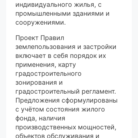
индивидуального жилья, с
промышленными зданиями и
сооружениями.
Проект Правил
землепользования и застройки
включает в себя порядок их
применения, карту
градостроительного
зонирования и
градостроительный регламент.
Предложения сформулированы
с учётом состояния жилого
фонда, наличия
производственных мощностей,
объектов обслуживания и