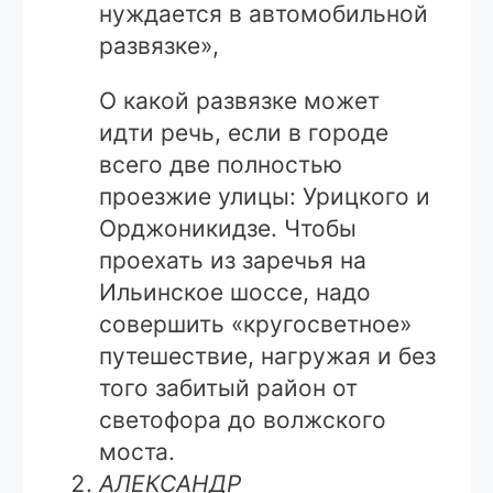
нуждается в автомобильной
развязке»,
О какой развязке может
идти речь, если в городе
всего две полностью
проезжие улицы: Урицкого и
Орджоникидзе. Чтобы
проехать из заречья на
Ильинское шоссе, надо
совершить «кругосветное»
путешествие, нагружая и без
того забитый район от
светофора до волжского
моста.
АЛЕКСАНДР