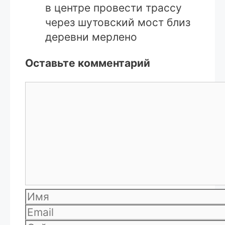
в центре провести трассу
через шутовский мост близ
деревни мерлено
Оставьте комментарий
Комментарий
Имя
Email