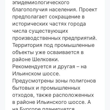
эпидемиологического
благополучия населения. Проект
предполагает сокращение в
исторических частях города
числа существующих
производственных предприятий.
Территория под промышленные
объекты уже осваивается в
районе Шелковки.
Рекомендуется и другая – на
Ильинском шоссе.
Предусмотрены зоны полигонов
бытовых и промышленных
отходов, также расположенных
в районе Ильинского шоссе. А
на Бургоре планируется