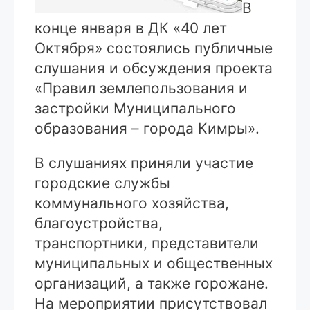
В
конце января в ДК «40 лет
Октября» состоялись публичные
слушания и обсуждения проекта
«Правил землепользования и
застройки Муниципального
образования – города Кимры».
В слушаниях приняли участие
городские службы
коммунального хозяйства,
благоустройства,
транспортники, представители
муниципальных и общественных
организаций, а также горожане.
На мероприятии присутствовал