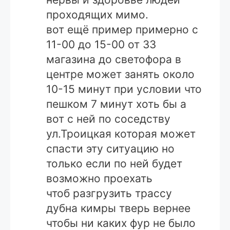
проходящих мимо.
вот ещё пример примерно с
11-00 до 15-00 от 33
магазина до светофора в
центре может занять около
10-15 минут при условии что
пешком 7 минут хоть бы а
вот с ней по соседству
ул.Троицкая которая может
спасти эту ситуацию но
только если по ней будет
возможно проехать
чтоб разгрузить трассу
дубна кимры тверь вернее
чтобы ни каких фур не было