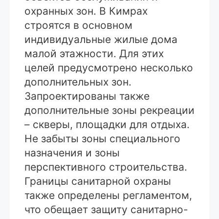
охранных зон. В Кимрах
строятся в основном
индивидуальные жилые дома
малой этажности. Для этих
целей предусмотрено несколько
дополнительных зон.
Запроектированы также
дополнительные зоны рекреации
– скверы, площадки для отдыха.
Не забыты зоны специального
назначения и зоны
перспективного строительства.
Границы санитарной охраны
также определены регламентом,
что обещает защиту санитарно-