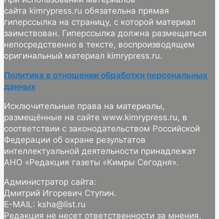
сайта kimrypress.ru обязательна прямая
гиперссылка на страницу, с которой материал
заимствован. Гиперссылка должна размещаться
непосредственно в тексте, воспроизводящем
оригинальный материал kimrypress.ru.
Политика в отношении обработки персональных
данных
Исключительные права на материалы,
размещённые на сайте www.kimrypress.ru, в
соответствии с законодательством Российской
Федерации об охране результатов
интеллектуальной деятельности принадлежат
АНО «Редакция газеты «Кимры Сегодня».
Администратор сайта:
Дмитрий Игоревич Ступин.
E-MAIL: ksha@list.ru
Редакция не несет ответственности за мнения,