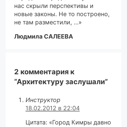
нас скрыли перспективы и
новые законы. Не то построено,
не там разместили, …»
Людмила САЛЕЕВА
2 комментария к
“Архитектуру заслушали”
Инструктор
18.02.2012 в 22:04
Цитата: «Город Кимры давно