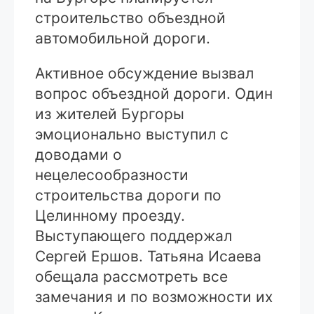
строительство объездной
автомобильной дороги.
Активное обсуждение вызвал
вопрос объездной дороги. Один
из жителей Бургоры
эмоционально выступил с
доводами о
нецелесообразности
строительства дороги по
Целинному проезду.
Выступающего поддержал
Сергей Ершов. Татьяна Исаева
обещала рассмотреть все
замечания и по возможности их