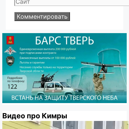
Сайт
Видео про Кимры