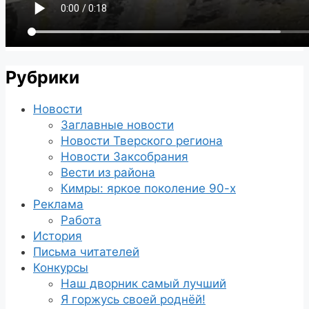
Рубрики
Новости
Заглавные новости
Новости Тверского региона
Новости Заксобрания
Вести из района
Кимры: яркое поколение 90-х
Реклама
Работа
История
Письма читателей
Конкурсы
Наш дворник самый лучший
Я горжусь своей роднёй!