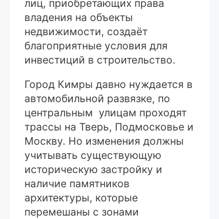
лиц, приобретающих права
владения на объекты
недвижимости, создаёт
благоприятные условия для
инвестиций в строительство.
Город Кимры давно нуждается в
автомобильной развязке, по
центральным улицам проходят
трассы на Тверь, Подмосковье и
Москву. Но изменения должны
учитывать существующую
историческую застройку и
наличие памятников
архитектуры, которые
перемешаны с зонами