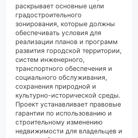
раскрывает основные цели
градостроительного
зонирования, которые должны
обеспечивать условия для
реализации планов и программ
развития городской территории,
систем инженерного,
транспортного обеспечения и
социального обслуживания,
сохранения природной и
культурно-исторической среды.
Проект устанавливает правовые
гарантии по использованию и
строительному изменению
недвижимости для владельцев и