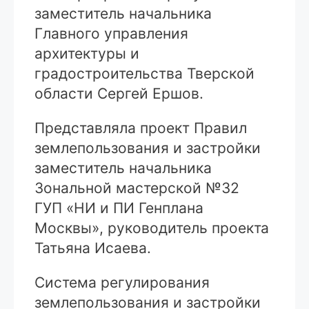
заместитель начальника
Главного управления
архитектуры и
градостроительства Тверской
области Сергей Ершов.
Представляла проект Правил
землепользования и застройки
заместитель начальника
Зональной мастерской №32
ГУП «НИ и ПИ Генплана
Москвы», руководитель проекта
Татьяна Исаева.
Система регулирования
землепользования и застройки