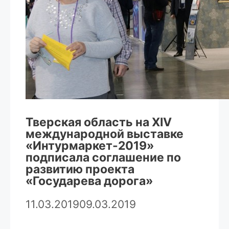
Тверская область на XIV
международной выставке
«Интурмаркет-2019»
подписала соглашение по
развитию проекта
«Государева дорога»
11.03.2019
09.03.2019