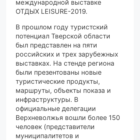
международной выставке
ОТДЫХ LEISURE-2019.
В прошлом году туристский
потенциал Тверской области
был представлен на пяти
российских и трех зарубежных
выставках. На стенде региона
были презентованы новые
туристические продукты,
маршруты, объекты показа и
инфраструктуры. В
официальные делегации
Верхневолжья вошли более 150
человек (представители
муниципалитетов и