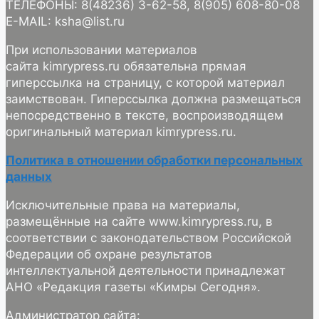
ТЕЛЕФОНЫ: 8(48236) 3-62-58, 8(905) 608-80-08
E-MAIL: ksha@list.ru
При использовании материалов
сайта kimrypress.ru обязательна прямая
гиперссылка на страницу, с которой материал
заимствован. Гиперссылка должна размещаться
непосредственно в тексте, воспроизводящем
оригинальный материал kimrypress.ru.
Политика в отношении обработки персональных
данных
Исключительные права на материалы,
размещённые на сайте www.kimrypress.ru, в
соответствии с законодательством Российской
Федерации об охране результатов
интеллектуальной деятельности принадлежат
АНО «Редакция газеты «Кимры Сегодня».
Администратор сайта: