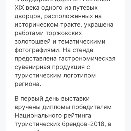
XIX века одного из путевых
дворцов, расположенных на
историческом тракте, украшена
работами торжокских
золотошвей и тематическими
фотографиями. На стенде
представлена гастрономическая
сувенирная продукция с
туристическим логотипом
региона.
В первый день выставки
вручены дипломы победителям
Национального рейтинга
туристических брендов-2018, в