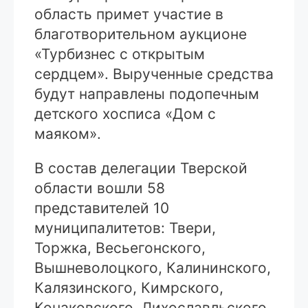
область примет участие в
благотворительном аукционе
«Турбизнес с открытым
сердцем». Вырученные средства
будут направлены подопечным
детского хосписа «Дом с
маяком».
В состав делегации Тверской
области вошли 58
представителей 10
муниципалитетов: Твери,
Торжка, Весьегонского,
Вышневолоцкого, Калининского,
Калязинского, Кимрского,
Конаковского, Лихославльского