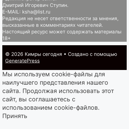
Дмитрий Игоревич Ступин.
E-MAIL: ksha@list.ru
Редакция не несет ответственности за мнения,
высказанные в комментариях читателей.
Настоящий ресурс может содержать материалы
18+
© 2026 Кимры cегодня
• Создано с помощью
GeneratePress
Мы используем cookie-файлы для
наилучшего представления нашего
сайта. Продолжая использовать этот
сайт, вы соглашаетесь с
использованием cookie-файлов.
Принять