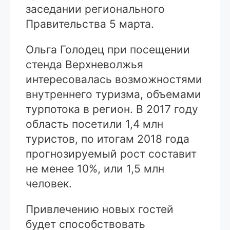
заседании регионального
Правительства 5 марта.
Ольга Голодец при посещении
стенда Верхневолжья
интересовалась возможностями
внутреннего туризма, объемами
турпотока в регион. В 2017 году
область посетили 1,4 млн
туристов, по итогам 2018 года
прогнозируемый рост составит
не менее 10%, или 1,5 млн
человек.
Привлечению новых гостей
будет способствовать