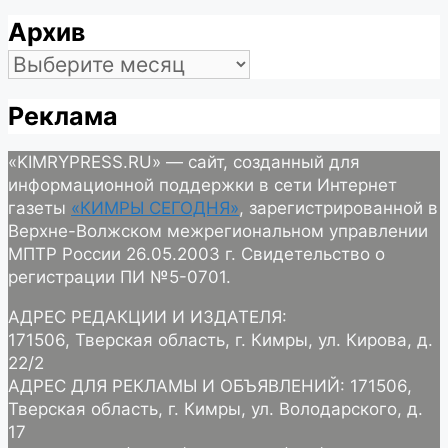
Архив
Архив
Реклама
«KIMRYPRESS.RU» — сайт, созданный для
информационной поддержки в сети Интернет
газеты
«КИМРЫ СЕГОДНЯ»
, зарегистрированной в
Верхне-Волжском межрегиональном управлении
МПТР России 26.05.2003 г. Свидетельство о
регистрации ПИ №5-0701.
АДРЕС РЕДАКЦИИ И ИЗДАТЕЛЯ:
171506, Тверская область, г. Кимры, ул. Кирова, д.
22/2
АДРЕС ДЛЯ РЕКЛАМЫ И ОБЪЯВЛЕНИЙ: 171506,
Тверская область, г. Кимры, ул. Володарского, д.
17