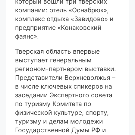
который вошли три тверских
компании: отель «Оснабрюк»,
комплекс отдыха «Завидово» и
предприятие «Конаковский
фаянс».
Тверская область впервые
выступает генеральным
регионом-партнером выставки.
Представители Верхневолжья –
в числе ключевых спикеров на
заседании Экспертного совета
по туризму Комитета по
физической культуре, спорту,
туризму и делам молодежи
Государственной Думы РФ и