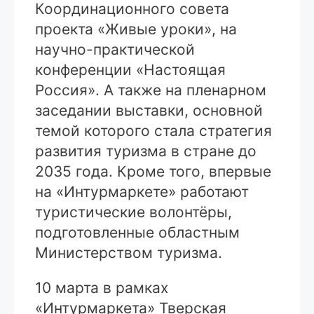
Координационного совета
проекта «Живые уроки», на
научно-практической
конференции «Настоящая
Россия». А также на пленарном
заседании выставки, основной
темой которого стала стратегия
развития туризма в стране до
2035 года. Кроме того, впервые
на «Интурмаркете» работают
туристические волонтёры,
подготовленные областным
Министерством туризма.
10 марта в рамках
«Интурмаркета» Тверская