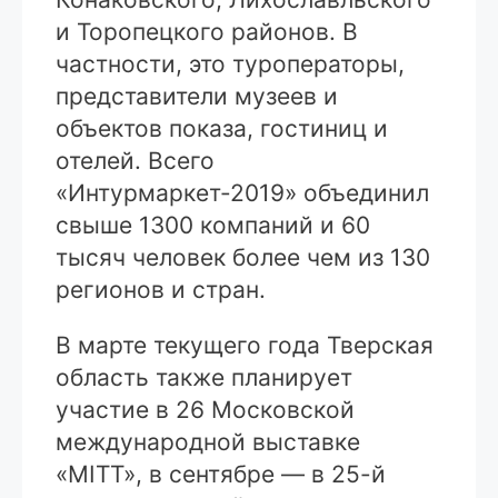
и Торопецкого районов. В
частности, это туроператоры,
представители музеев и
объектов показа, гостиниц и
отелей. Всего
«Интурмаркет-2019» объединил
свыше 1300 компаний и 60
тысяч человек более чем из 130
регионов и стран.
В марте текущего года Тверская
область также планирует
участие в 26 Московской
международной выставке
«MITT», в сентябре — в 25-й