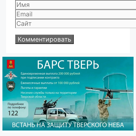
Имя
Email
Сайт