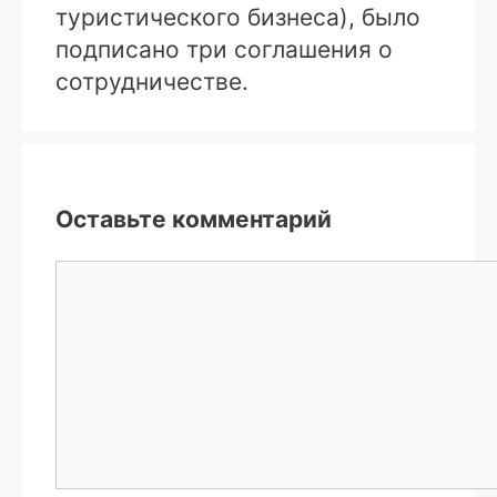
туристического бизнеса), было
подписано три соглашения о
сотрудничестве.
Оставьте комментарий
Комментарий