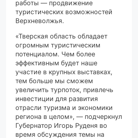
работы — продвижение
туристических возможностей
Верхневолжья.
«Тверская область обладает
огромным туристическим
потенциалом. Чем более
эффективным будет наше
участие в крупных выставках,
тем больше мы сможем
увеличить турпоток, привлечь
инвестиции для развития
отрасли туризма и экономики
региона в целом», — подчеркнул
Губернатор Игорь Руденя во
время обсуждения темы на