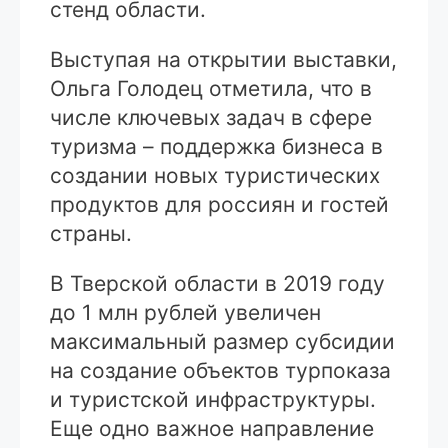
стенд области.
Выступая на открытии выставки,
Ольга Голодец отметила, что в
числе ключевых задач в сфере
туризма – поддержка бизнеса в
создании новых туристических
продуктов для россиян и гостей
страны.
В Тверской области в 2019 году
до 1 млн рублей увеличен
максимальный размер субсидии
на создание объектов турпоказа
и туристской инфраструктуры.
Еще одно важное направление