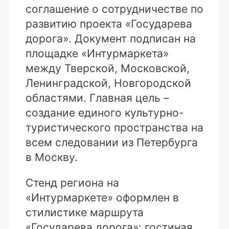
соглашение о сотрудничестве по
развитию проекта «Государева
дорога». Документ подписан на
площадке «Интурмаркета»
между Тверской, Московской,
Ленинградской, Новгородской
областями. Главная цель –
создание единого культурно-
туристического пространства на
всем следовании из Петербурга
в Москву.
Стенд региона на
«Интурмаркете» оформлен в
стилистике маршрута
«Государева дорога»: гостиная