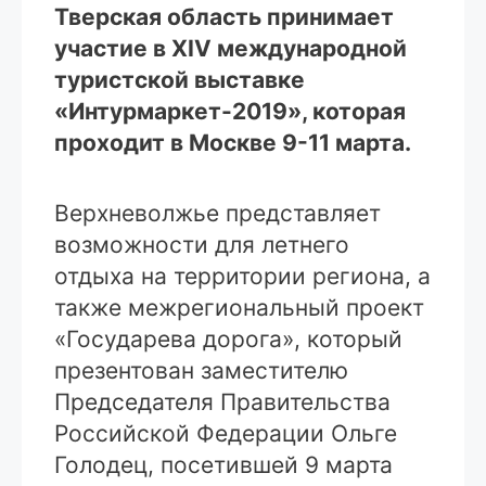
Тверская область принимает
участие в XIV международной
туристской выставке
«Интурмаркет-2019», которая
проходит в Москве 9-11 марта.
Верхневолжье представляет
возможности для летнего
отдыха на территории региона, а
также межрегиональный проект
«Государева дорога», который
презентован заместителю
Председателя Правительства
Российской Федерации Ольге
Голодец, посетившей 9 марта