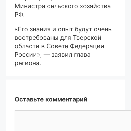
Министра сельского хозяйства
РФ.
«Его знания и опыт будут очень
востребованы для Тверской
области в Совете Федерации
России», — заявил глава
региона.
Оставьте комментарий
Комментарий