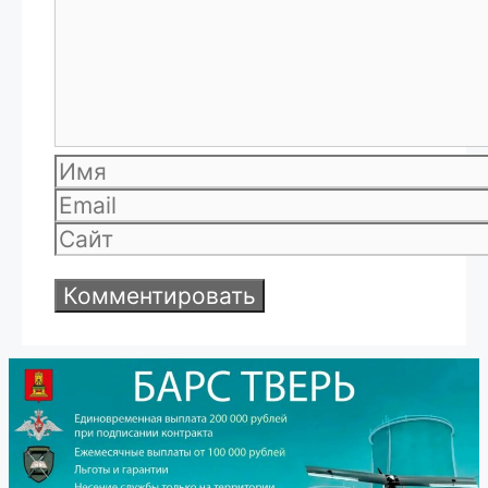
Имя
Email
Сайт