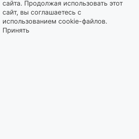
сайта. Продолжая использовать этот
сайт, вы соглашаетесь с
использованием cookie-файлов.
Принять