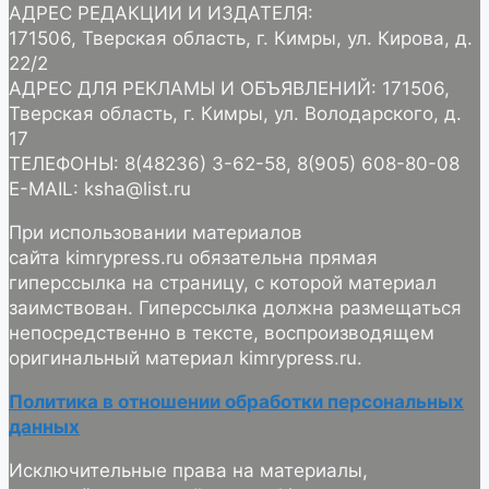
АДРЕС РЕДАКЦИИ И ИЗДАТЕЛЯ:
171506, Тверская область, г. Кимры, ул. Кирова, д.
22/2
АДРЕС ДЛЯ РЕКЛАМЫ И ОБЪЯВЛЕНИЙ: 171506,
Тверская область, г. Кимры, ул. Володарского, д.
17
ТЕЛЕФОНЫ: 8(48236) 3-62-58, 8(905) 608-80-08
E-MAIL: ksha@list.ru
При использовании материалов
сайта kimrypress.ru обязательна прямая
гиперссылка на страницу, с которой материал
заимствован. Гиперссылка должна размещаться
непосредственно в тексте, воспроизводящем
оригинальный материал kimrypress.ru.
Политика в отношении обработки персональных
данных
Исключительные права на материалы,