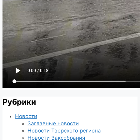
Рубрики
Новости
Заглавные новости
Новости Тверского региона
Новости Заксобрания