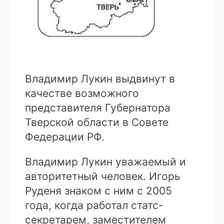
Владимир Лукин выдвинут в
качестве возможного
представителя Губернатора
Тверской области в Совете
Федерации РФ.
Владимир Лукин уважаемый и
авторитетный человек. Игорь
Руденя знаком с ним с 2005
года, когда работал статс-
секретарем, заместителем