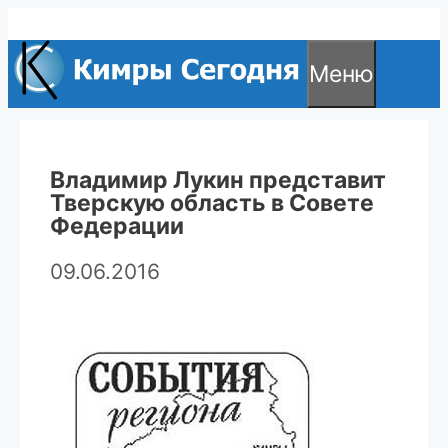
Перейти
к
Меню
содержимому
Владимир Лукин представит
Тверскую область в Совете
Федерации
09.06.2016