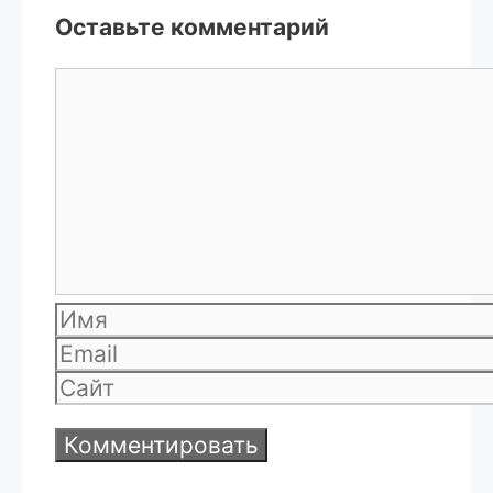
Оставьте комментарий
Комментарий
Имя
Email
Сайт