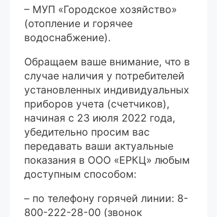
– МУП «Городское хозяйство»
(отопление и горячее
водоснабжение).
Обращаем ваше внимание, что в
случае наличия у потребителей
установленных индивидуальных
приборов учета (счетчиков),
начиная с 23 июля 2022 года,
убедительно просим вас
передавать ваши актуальные
показания в ООО «ЕРКЦ» любым
доступным способом:
– по телефону горячей линии: 8-
800-222-28-00 (звонок