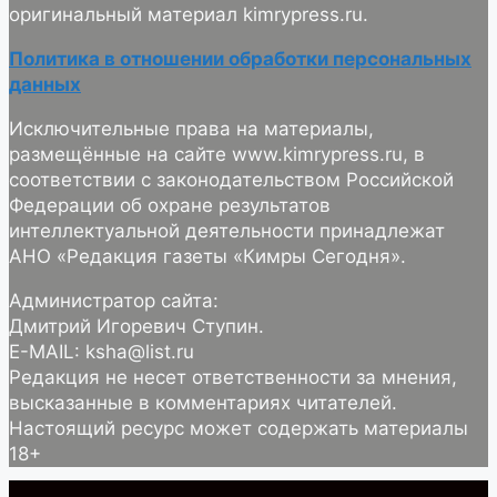
оригинальный материал kimrypress.ru.
Политика в отношении обработки персональных
данных
Исключительные права на материалы,
размещённые на сайте www.kimrypress.ru, в
соответствии с законодательством Российской
Федерации об охране результатов
интеллектуальной деятельности принадлежат
АНО «Редакция газеты «Кимры Сегодня».
Администратор сайта:
Дмитрий Игоревич Ступин.
E-MAIL: ksha@list.ru
Редакция не несет ответственности за мнения,
высказанные в комментариях читателей.
Настоящий ресурс может содержать материалы
18+