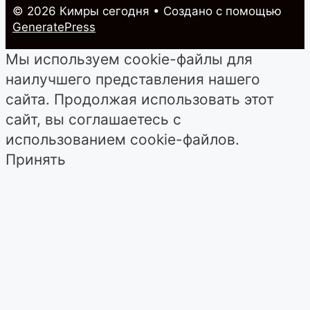
© 2026 Кимры cегодня
• Создано с помощью
GeneratePress
Мы используем cookie-файлы для
наилучшего представления нашего
сайта. Продолжая использовать этот
сайт, вы соглашаетесь с
использованием cookie-файлов.
Принять