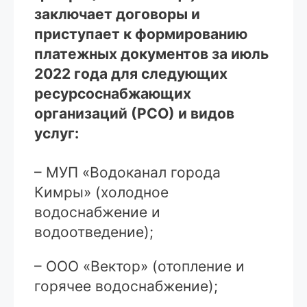
заключает договоры и
приступает к формированию
платежных документов за июль
2022 года для следующих
ресурсоснабжающих
организаций (РСО) и видов
услуг:
– МУП «Водоканал города
Кимры» (холодное
водоснабжение и
водоотведение);
– ООО «Вектор» (отопление и
горячее водоснабжение);