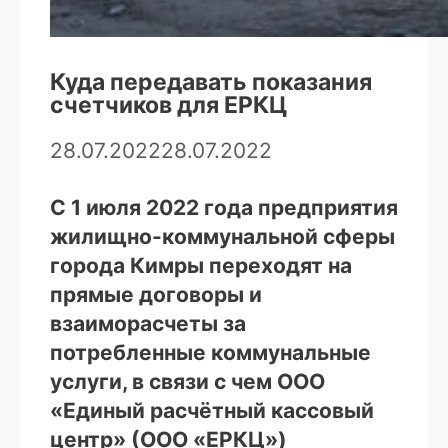
Куда передавать показания
счетчиков для ЕРКЦ
28.07.2022
28.07.2022
С 1 июля 2022 года предприятия
жилищно-коммунальной сферы
города Кимры переходят на
прямые договоры и
взаиморасчеты за
потребленные коммунальные
услуги, в связи с чем ООО
«Единый расчётный кассовый
центр» (ООО «ЕРКЦ»)