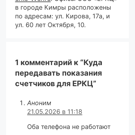
в городе Кимры расположены
по адресам: ул. Кирова, 17а, и
ул. 60 лет Октября, 10.
1 комментарий к “Куда
передавать показания
счетчиков для ЕРКЦ”
Аноним
21.05.2026 в 11:18
Оба телефона не работают