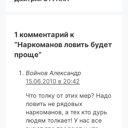
1 комментарий к
“Наркоманов ловить будет
проще”
Войнов Александр
15.06.2010 в 20:42
Что толку от этих мер? Надо
ловить не рядовых
наркоманов, а тех кто дурь
людям толкает! У нас все