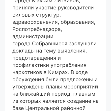
города Максим Литвинов,
приняли участие руководители
силовых структур,
здравоохранения, образования,
Роспотребнадзора,
администрации
города.
Собравшиеся заслушали
доклады на тему выявления,
предотвращения и
профилактики употребления
наркотиков в Кимрах. В ходе
обсуждения были предложены и
утверждены планы мероприятий
на ближайший период, главным
из которых является создание на
базе Центральной районной