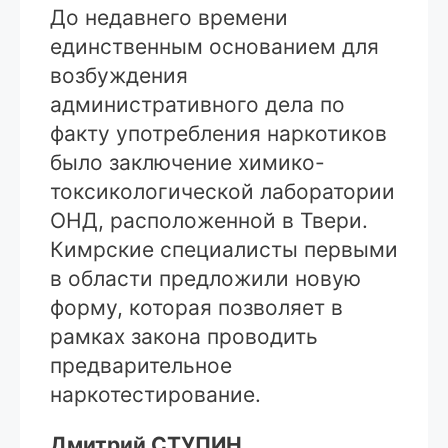
До недавнего времени
единственным основанием для
возбуждения
административного дела по
факту употребления наркотиков
было заключение химико-
токсикологической лаборатории
ОНД, расположенной в Твери.
Кимрские специалисты первыми
в области предложили новую
форму, которая позволяет в
рамках закона проводить
предварительное
наркотестирование.
Дмитрий СТУПИН