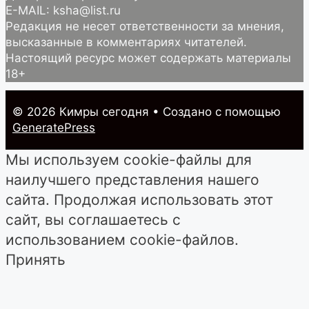
E-MAIL: ksha@list.ru
Редакция не несет ответственности за мнения,
высказанные в комментариях читателей.
Настоящий ресурс может содержать материалы
18+
© 2026 Кимры cегодня
• Создано с помощью
GeneratePress
Мы используем cookie-файлы для
наилучшего представления нашего
сайта. Продолжая использовать этот
сайт, вы соглашаетесь с
использованием cookie-файлов.
Принять