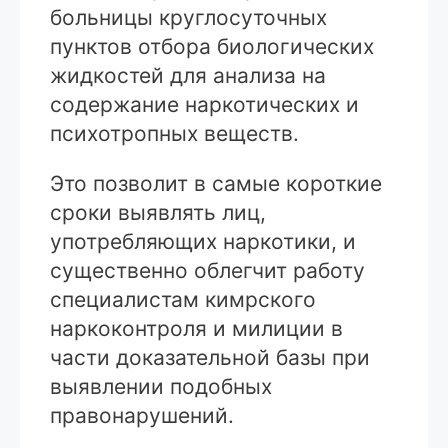
больницы круглосуточных
пунктов отбора биологических
жидкостей для анализа на
содержание наркотических и
психотропных веществ.
Это позволит в самые короткие
сроки выявлять лиц,
употребляющих наркотики, и
существенно облегчит работу
специалистам кимрского
наркоконтроля и милиции в
части доказательной базы при
выявлении подобных
правонарушений.