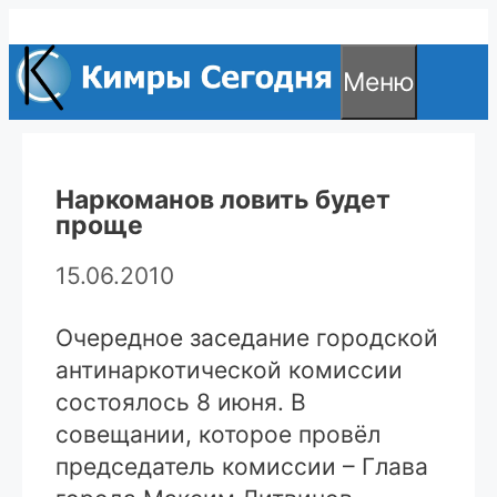
Перейти
к
Меню
содержимому
Наркоманов ловить будет
проще
15.06.2010
Очередное заседание городской
антинаркотической комиссии
состоялось 8 июня. В
совещании, которое провёл
председатель комиссии – Глава