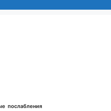
ые послабления