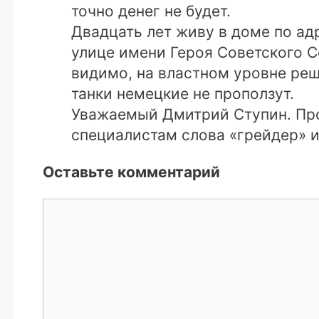
точно денег не будет.
Двадцать лет живу в доме по ад
улице имени Героя Советского С
видимо, на властном уровне реш
танки немецкие не проползут.
Уважаемый Дмитрий Ступин. Про
специалистам слова «грейдер» и
Оставьте комментарий
Комментарий