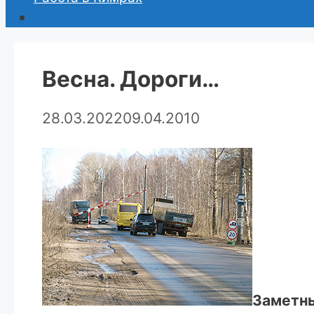
Весна. Дороги…
28.03.2022
09.04.2010
Заметн